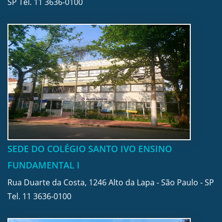
SP Tel.
11 3636-0100
SEDE DO COLÉGIO SANTO IVO ENSINO
FUNDAMENTAL I
Rua Duarte da Costa, 1246 Alto da Lapa - São Paulo - SP
Tel.
11 3636-0100