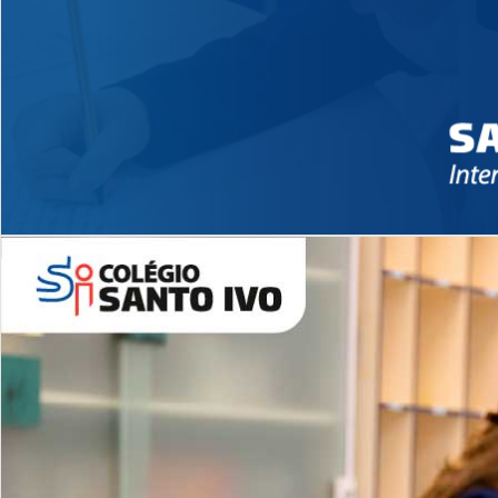
Novidades 2026 High School
EDUCAÇÃO INFANTIL
Inglês todos os dias