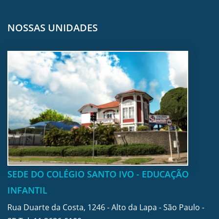
NOSSAS UNIDADES
SEDE DO COLÉGIO SANTO IVO - EDUCAÇÃO
INFANTIL
Rua Duarte da Costa, 1246 - Alto da Lapa - São Paulo -