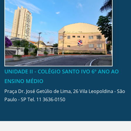
UNIDADE II - COLÉGIO SANTO IVO 6º ANO AO
ENSINO MÉDIO
Praça Dr. José Getúlio de Lima, 26 Vila Leopoldina - São
Paulo - SP Tel.
11 3636-0150