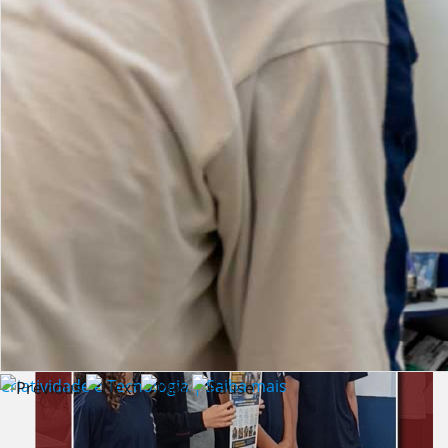
Lista de vídeos
NOTÍCIAS
Criatividade e Tecnologia | Saiba mais