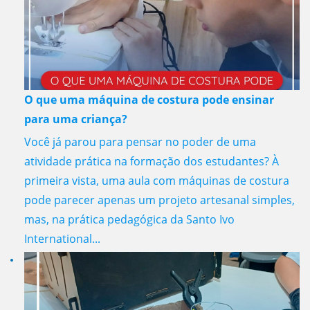
O que uma máquina de costura pode ensinar
para uma criança?
Você já parou para pensar no poder de uma
atividade prática na formação dos estudantes? À
primeira vista, uma aula com máquinas de costura
pode parecer apenas um projeto artesanal simples,
mas, na prática pedagógica da Santo Ivo
International...