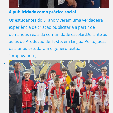
A publicidade como prática social
Os estudantes do 8º ano viveram uma verdadeira
experiência de criação publicitária a partir de
demandas reais da comunidade escolar.Durante as
aulas de Produção de Texto, em Língua Portuguesa,
os alunos estudaram o gênero textual
“propaganda”,...