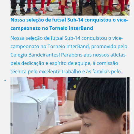
Nossa seleção de futsal Sub-14 conquistou o vice-
campeonato no Torneio InterBand
Nossa seleção de futsal Sub-14 conquistou o vice-
campeonato no Torneio InterBand, promovido pelo
Colégio Bandeirantes! Parabéns aos nossos atletas
pela dedicação e espírito de equipe, à comissão
técnica pelo excelente trabalho e às famílias pelo...