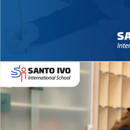
Novidades 2026 High School
EDUCAÇÃO INFANTIL
Inglês todos os dias