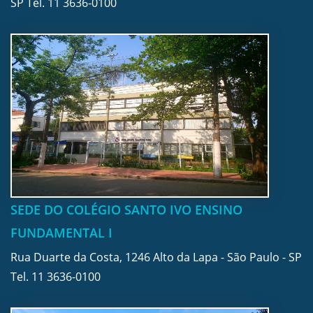
SP Tel.
11 3636-0100
SEDE DO COLÉGIO SANTO IVO ENSINO
FUNDAMENTAL I
Rua Duarte da Costa, 1246 Alto da Lapa - São Paulo - SP
Tel.
11 3636-0100