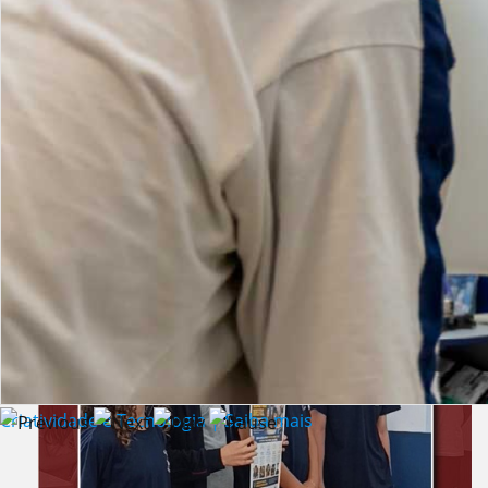
Lista de vídeos
NOTÍCIAS
Criatividade e Tecnologia | Saiba mais