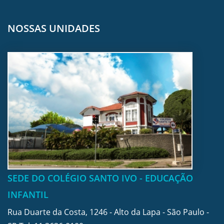
NOSSAS UNIDADES
SEDE DO COLÉGIO SANTO IVO - EDUCAÇÃO
INFANTIL
Rua Duarte da Costa, 1246 - Alto da Lapa - São Paulo -