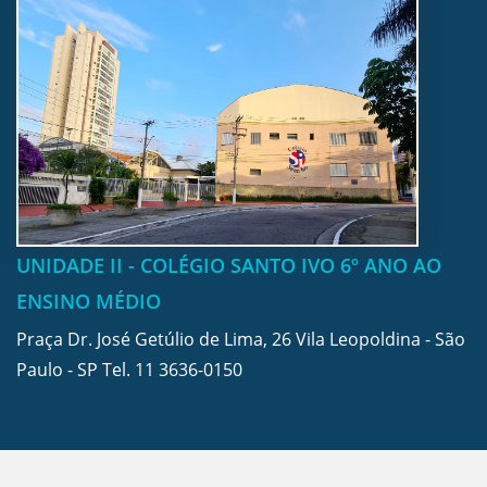
UNIDADE II - COLÉGIO SANTO IVO 6º ANO AO
ENSINO MÉDIO
Praça Dr. José Getúlio de Lima, 26 Vila Leopoldina - São
Paulo - SP Tel.
11 3636-0150