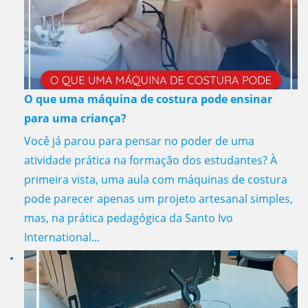
O que uma máquina de costura pode ensinar
para uma criança?
Você já parou para pensar no poder de uma
atividade prática na formação dos estudantes? À
primeira vista, uma aula com máquinas de costura
pode parecer apenas um projeto artesanal simples,
mas, na prática pedagógica da Santo Ivo
International...