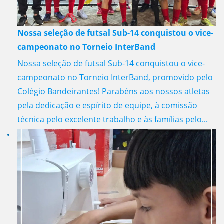
Nossa seleção de futsal Sub-14 conquistou o vice-
campeonato no Torneio InterBand
Nossa seleção de futsal Sub-14 conquistou o vice-
campeonato no Torneio InterBand, promovido pelo
Colégio Bandeirantes! Parabéns aos nossos atletas
pela dedicação e espírito de equipe, à comissão
técnica pelo excelente trabalho e às famílias pelo...