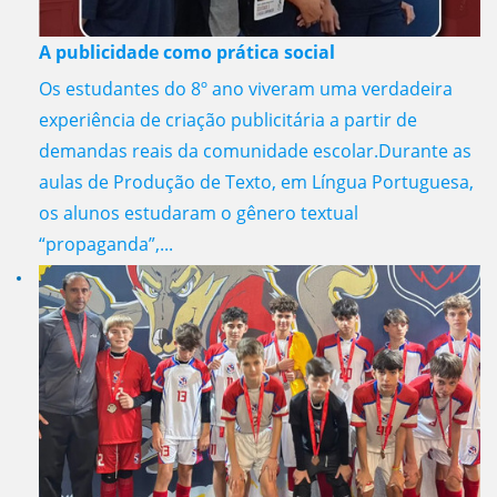
A publicidade como prática social
Os estudantes do 8º ano viveram uma verdadeira
experiência de criação publicitária a partir de
demandas reais da comunidade escolar.Durante as
aulas de Produção de Texto, em Língua Portuguesa,
os alunos estudaram o gênero textual
“propaganda”,...