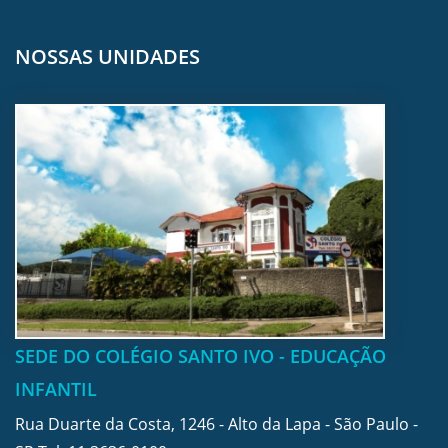
NOSSAS UNIDADES
SEDE DO COLÉGIO SANTO IVO - EDUCAÇÃO
INFANTIL
Rua Duarte da Costa, 1246 - Alto da Lapa - São Paulo -