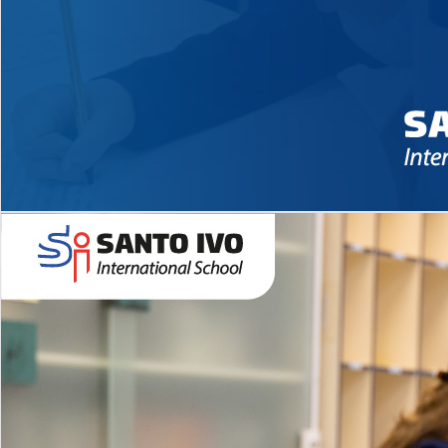
Novidades 2026 High School
EDUCAÇÃO INFANTIL
Inglês todos os dias