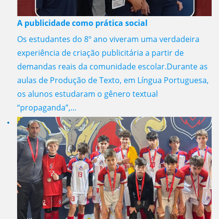
A publicidade como prática social
Os estudantes do 8º ano viveram uma verdadeira
experiência de criação publicitária a partir de
demandas reais da comunidade escolar.Durante as
aulas de Produção de Texto, em Língua Portuguesa,
os alunos estudaram o gênero textual
“propaganda”,...