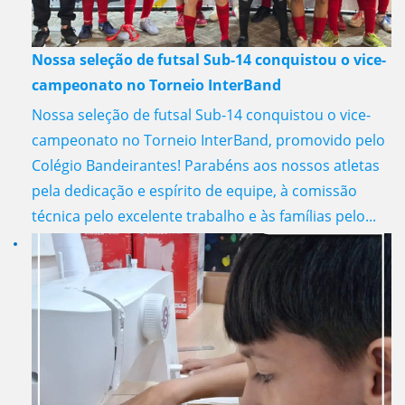
Nossa seleção de futsal Sub-14 conquistou o vice-
campeonato no Torneio InterBand
Nossa seleção de futsal Sub-14 conquistou o vice-
campeonato no Torneio InterBand, promovido pelo
Colégio Bandeirantes! Parabéns aos nossos atletas
pela dedicação e espírito de equipe, à comissão
técnica pelo excelente trabalho e às famílias pelo...