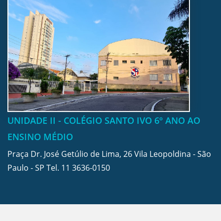
UNIDADE II - COLÉGIO SANTO IVO 6º ANO AO
ENSINO MÉDIO
Praça Dr. José Getúlio de Lima, 26 Vila Leopoldina - São
Paulo - SP Tel.
11 3636-0150