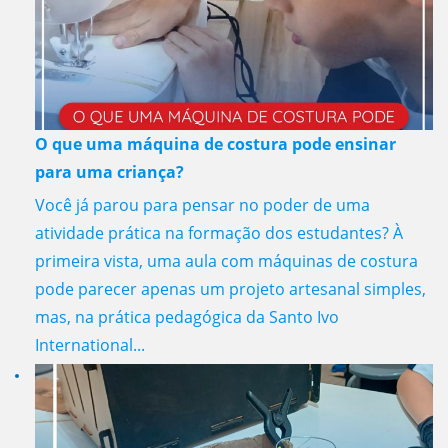
O que uma máquina de costura pode ensinar
para uma criança?
Você já parou para pensar no poder de uma
atividade prática na formação dos estudantes? À
primeira vista, uma aula com máquinas de costura
pode parecer apenas um projeto artesanal simples,
mas, na prática pedagógica da Santo Ivo
International...