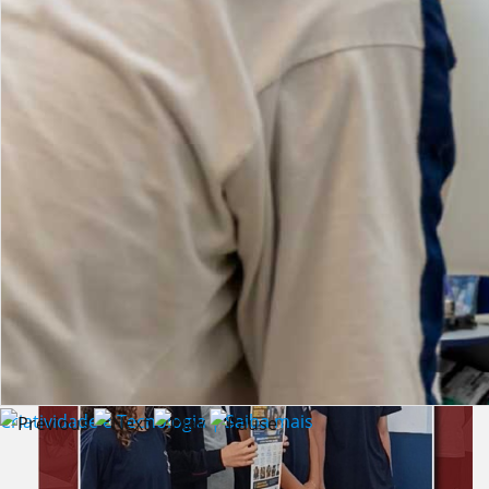
Lista de vídeos
NOTÍCIAS
Criatividade e Tecnologia | Saiba mais