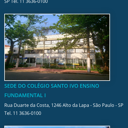
SP Tel.
11 3636-0100
SEDE DO COLÉGIO SANTO IVO ENSINO
FUNDAMENTAL I
Rua Duarte da Costa, 1246 Alto da Lapa - São Paulo - SP
Tel.
11 3636-0100