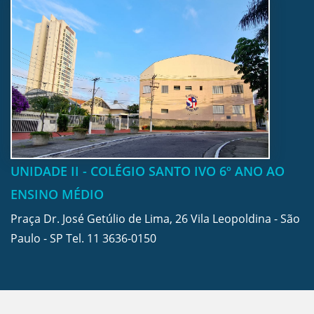
UNIDADE II - COLÉGIO SANTO IVO 6º ANO AO
ENSINO MÉDIO
Praça Dr. José Getúlio de Lima, 26 Vila Leopoldina - São
Paulo - SP Tel.
11 3636-0150