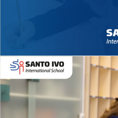
Novidades 2026 High School
EDUCAÇÃO INFANTIL
Inglês todos os dias