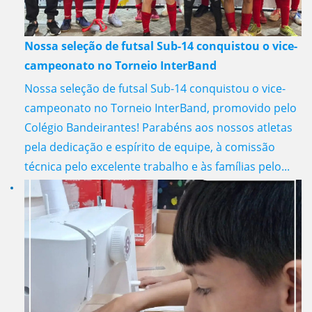
Nossa seleção de futsal Sub-14 conquistou o vice-
campeonato no Torneio InterBand
Nossa seleção de futsal Sub-14 conquistou o vice-
campeonato no Torneio InterBand, promovido pelo
Colégio Bandeirantes! Parabéns aos nossos atletas
pela dedicação e espírito de equipe, à comissão
técnica pelo excelente trabalho e às famílias pelo...