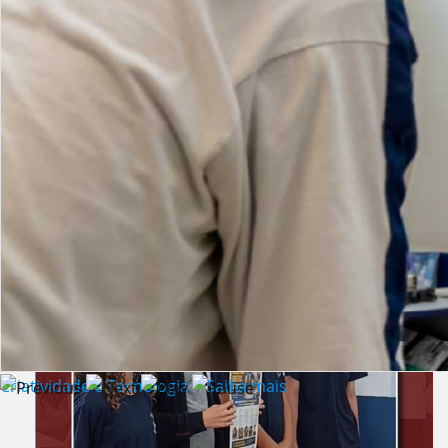
Lista de vídeos
NOTÍCIAS
Criatividade e Tecnologia | Saiba mais