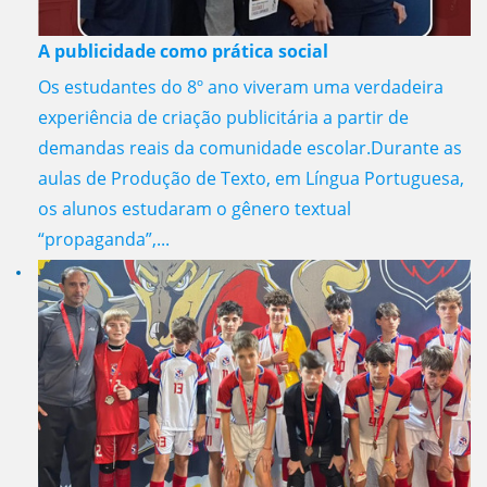
A publicidade como prática social
Os estudantes do 8º ano viveram uma verdadeira
experiência de criação publicitária a partir de
demandas reais da comunidade escolar.Durante as
aulas de Produção de Texto, em Língua Portuguesa,
os alunos estudaram o gênero textual
“propaganda”,...