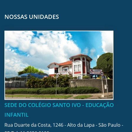
NOSSAS UNIDADES
SEDE DO COLÉGIO SANTO IVO - EDUCAÇÃO
INFANTIL
Rua Duarte da Costa, 1246 - Alto da Lapa - São Paulo -