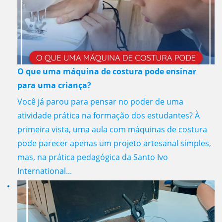
O que uma máquina de costura pode ensinar
para uma criança?
Você já parou para pensar no poder de uma
atividade prática na formação dos estudantes? À
primeira vista, uma aula com máquinas de costura
pode parecer apenas um projeto artesanal simples,
mas, na prática pedagógica da Santo Ivo
International...