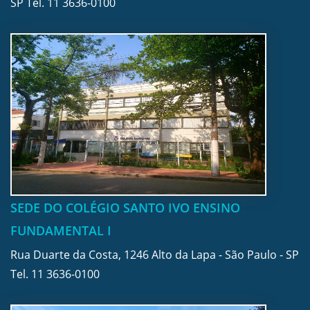
SP Tel.
11 3636-0100
SEDE DO COLÉGIO SANTO IVO ENSINO
FUNDAMENTAL I
Rua Duarte da Costa, 1246 Alto da Lapa - São Paulo - SP
Tel.
11 3636-0100