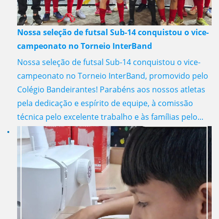
Nossa seleção de futsal Sub-14 conquistou o vice-
campeonato no Torneio InterBand
Nossa seleção de futsal Sub-14 conquistou o vice-
campeonato no Torneio InterBand, promovido pelo
Colégio Bandeirantes! Parabéns aos nossos atletas
pela dedicação e espírito de equipe, à comissão
técnica pelo excelente trabalho e às famílias pelo...