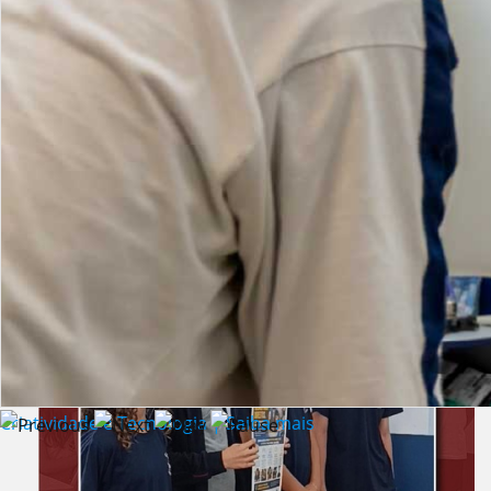
Lista de vídeos
NOTÍCIAS
Criatividade e Tecnologia | Saiba mais