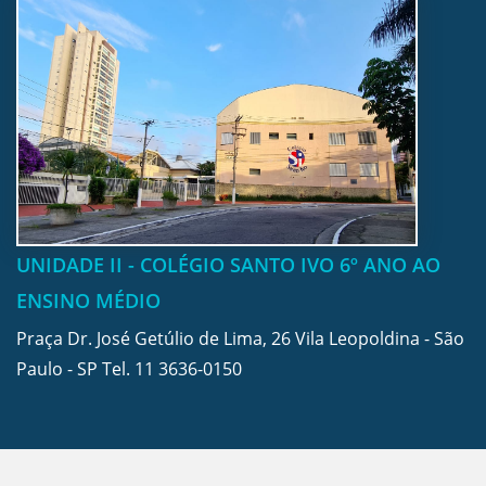
UNIDADE II - COLÉGIO SANTO IVO 6º ANO AO
ENSINO MÉDIO
Praça Dr. José Getúlio de Lima, 26 Vila Leopoldina - São
Paulo - SP Tel.
11 3636-0150