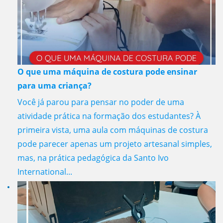
O que uma máquina de costura pode ensinar
para uma criança?
Você já parou para pensar no poder de uma
atividade prática na formação dos estudantes? À
primeira vista, uma aula com máquinas de costura
pode parecer apenas um projeto artesanal simples,
mas, na prática pedagógica da Santo Ivo
International...