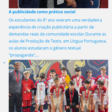
A publicidade como prática social
Os estudantes do 8º ano viveram uma verdadeira
experiência de criação publicitária a partir de
demandas reais da comunidade escolar.Durante as
aulas de Produção de Texto, em Língua Portuguesa,
os alunos estudaram o gênero textual
“propaganda”,...