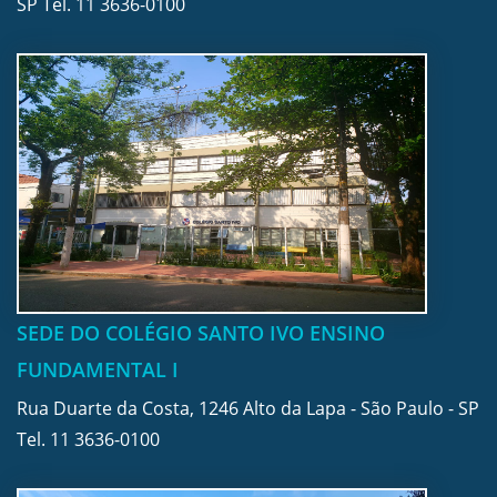
SP Tel.
11 3636-0100
SEDE DO COLÉGIO SANTO IVO ENSINO
FUNDAMENTAL I
Rua Duarte da Costa, 1246 Alto da Lapa - São Paulo - SP
Tel.
11 3636-0100