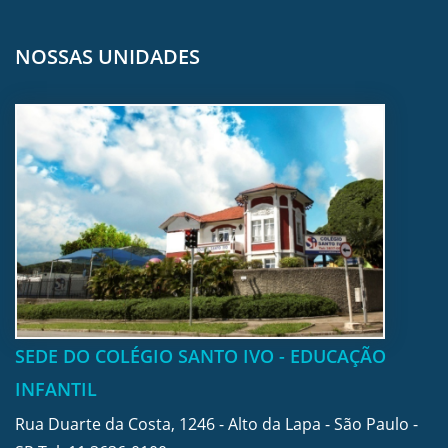
NOSSAS UNIDADES
SEDE DO COLÉGIO SANTO IVO - EDUCAÇÃO
INFANTIL
Rua Duarte da Costa, 1246 - Alto da Lapa - São Paulo -