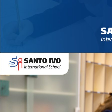
Novidades 2026 High School
EDUCAÇÃO INFANTIL
Inglês todos os dias