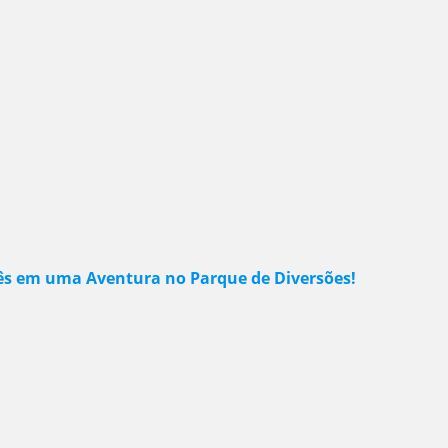
glês em uma Aventura no Parque de Diversões!