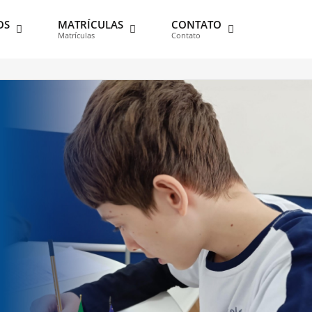
OS
MATRÍCULAS
CONTATO
Matrículas
Contato