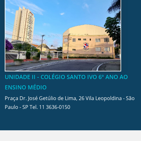
UNIDADE II - COLÉGIO SANTO IVO 6º ANO AO
ENSINO MÉDIO
Praça Dr. José Getúlio de Lima, 26 Vila Leopoldina - São
Paulo - SP Tel.
11 3636-0150