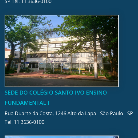
SP Tel.
11 3636-0100
SEDE DO COLÉGIO SANTO IVO ENSINO
FUNDAMENTAL I
Rua Duarte da Costa, 1246 Alto da Lapa - São Paulo - SP
Tel.
11 3636-0100