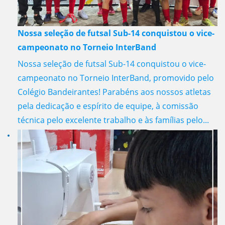
Nossa seleção de futsal Sub-14 conquistou o vice-
campeonato no Torneio InterBand
Nossa seleção de futsal Sub-14 conquistou o vice-
campeonato no Torneio InterBand, promovido pelo
Colégio Bandeirantes! Parabéns aos nossos atletas
pela dedicação e espírito de equipe, à comissão
técnica pelo excelente trabalho e às famílias pelo...