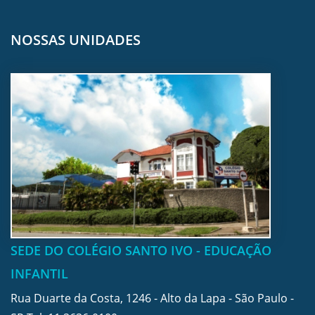
NOSSAS UNIDADES
SEDE DO COLÉGIO SANTO IVO - EDUCAÇÃO
INFANTIL
Rua Duarte da Costa, 1246 - Alto da Lapa - São Paulo -