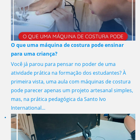
O que uma máquina de costura pode ensinar
para uma criança?
Você já parou para pensar no poder de uma
atividade prática na formação dos estudantes? À
primeira vista, uma aula com máquinas de costura
pode parecer apenas um projeto artesanal simples,
mas, na prática pedagógica da Santo Ivo
International...