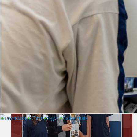
Lista de vídeos
NOTÍCIAS
Criatividade e Tecnologia | Saiba mais