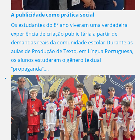
A publicidade como prática social
Os estudantes do 8º ano viveram uma verdadeira
experiência de criação publicitária a partir de
demandas reais da comunidade escolar.Durante as
aulas de Produção de Texto, em Língua Portuguesa,
os alunos estudaram o gênero textual
“propaganda”,...