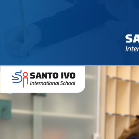
Novidades 2026 High School
EDUCAÇÃO INFANTIL
Inglês todos os dias