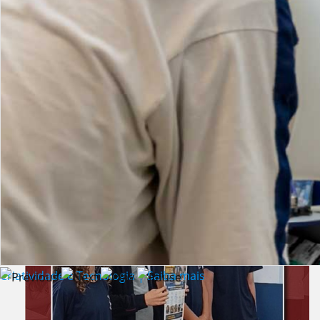
Lista de vídeos
NOTÍCIAS
Criatividade e Tecnologia | Saiba mais