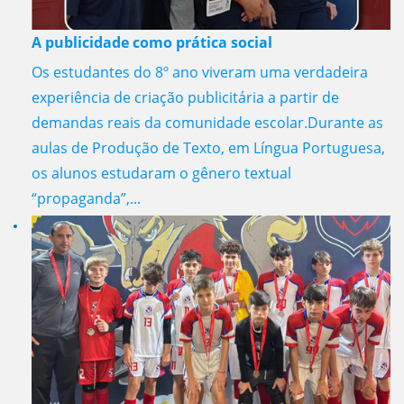
A publicidade como prática social
Os estudantes do 8º ano viveram uma verdadeira
experiência de criação publicitária a partir de
demandas reais da comunidade escolar.Durante as
aulas de Produção de Texto, em Língua Portuguesa,
os alunos estudaram o gênero textual
“propaganda”,...