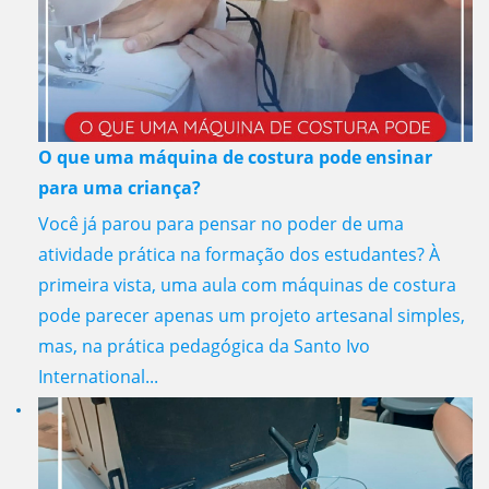
O que uma máquina de costura pode ensinar
para uma criança?
Você já parou para pensar no poder de uma
atividade prática na formação dos estudantes? À
primeira vista, uma aula com máquinas de costura
pode parecer apenas um projeto artesanal simples,
mas, na prática pedagógica da Santo Ivo
International...