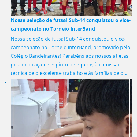
Nossa seleção de futsal Sub-14 conquistou o vice-
campeonato no Torneio InterBand
Nossa seleção de futsal Sub-14 conquistou o vice-
campeonato no Torneio InterBand, promovido pelo
Colégio Bandeirantes! Parabéns aos nossos atletas
pela dedicação e espírito de equipe, à comissão
técnica pelo excelente trabalho e às famílias pelo...