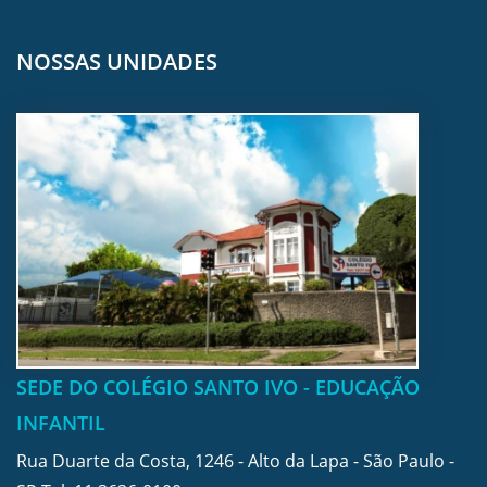
NOSSAS UNIDADES
SEDE DO COLÉGIO SANTO IVO - EDUCAÇÃO
INFANTIL
Rua Duarte da Costa, 1246 - Alto da Lapa - São Paulo -