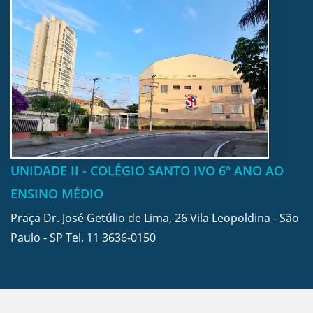
UNIDADE II - COLÉGIO SANTO IVO 6º ANO AO
ENSINO MÉDIO
Praça Dr. José Getúlio de Lima, 26 Vila Leopoldina - São
Paulo - SP Tel.
11 3636-0150