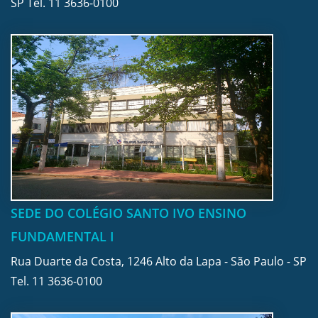
SP Tel.
11 3636-0100
SEDE DO COLÉGIO SANTO IVO ENSINO
FUNDAMENTAL I
Rua Duarte da Costa, 1246 Alto da Lapa - São Paulo - SP
Tel.
11 3636-0100