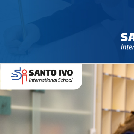
Novidades 2026 High School
EDUCAÇÃO INFANTIL
Inglês todos os dias