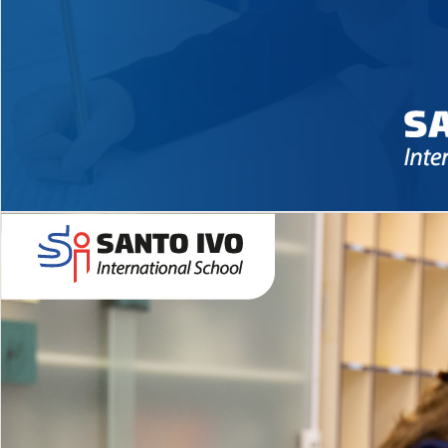
Novidades 2026 High School
EDUCAÇÃO INFANTIL
Inglês todos os dias