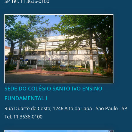
SP Tel.
11 3636-0100
SEDE DO COLÉGIO SANTO IVO ENSINO
FUNDAMENTAL I
Rua Duarte da Costa, 1246 Alto da Lapa - São Paulo - SP
Tel.
11 3636-0100