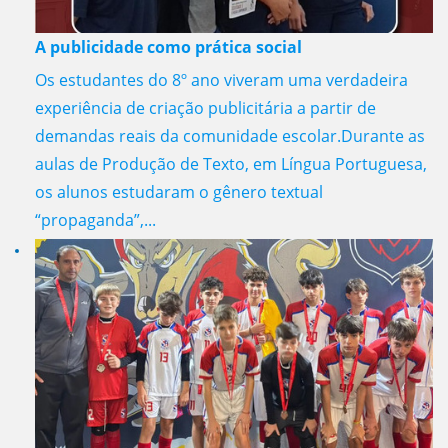
A publicidade como prática social
Os estudantes do 8º ano viveram uma verdadeira
experiência de criação publicitária a partir de
demandas reais da comunidade escolar.Durante as
aulas de Produção de Texto, em Língua Portuguesa,
os alunos estudaram o gênero textual
“propaganda”,...