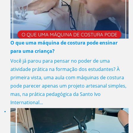
O que uma máquina de costura pode ensinar
para uma criança?
Você já parou para pensar no poder de uma
atividade prática na formação dos estudantes? À
primeira vista, uma aula com máquinas de costura
pode parecer apenas um projeto artesanal simples,
mas, na prática pedagógica da Santo Ivo
International...