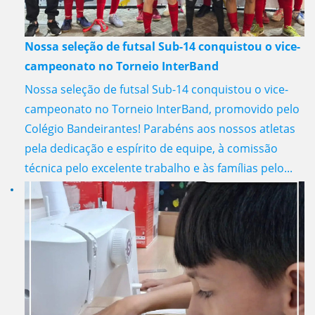
Nossa seleção de futsal Sub-14 conquistou o vice-
campeonato no Torneio InterBand
Nossa seleção de futsal Sub-14 conquistou o vice-
campeonato no Torneio InterBand, promovido pelo
Colégio Bandeirantes! Parabéns aos nossos atletas
pela dedicação e espírito de equipe, à comissão
técnica pelo excelente trabalho e às famílias pelo...