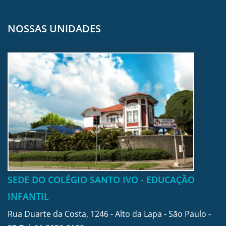
NOSSAS UNIDADES
SEDE DO COLÉGIO SANTO IVO - EDUCAÇÃO
INFANTIL
Rua Duarte da Costa, 1246 - Alto da Lapa - São Paulo -