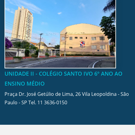
UNIDADE II - COLÉGIO SANTO IVO 6º ANO AO
ENSINO MÉDIO
Praça Dr. José Getúlio de Lima, 26 Vila Leopoldina - São
Paulo - SP Tel.
11 3636-0150