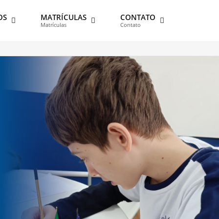
OS
MATRÍCULAS
CONTATO
Matrículas
Contato