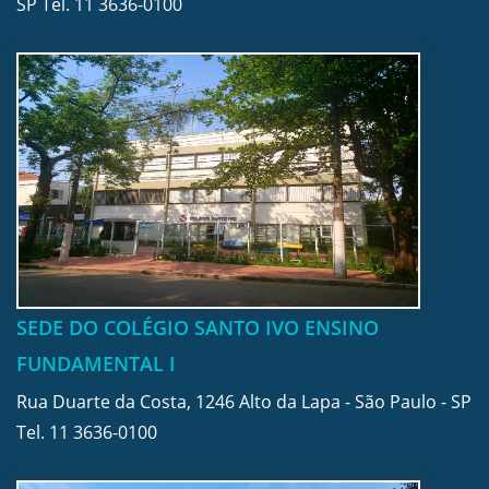
SP Tel.
11 3636-0100
SEDE DO COLÉGIO SANTO IVO ENSINO
FUNDAMENTAL I
Rua Duarte da Costa, 1246 Alto da Lapa - São Paulo - SP
Tel.
11 3636-0100