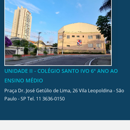
UNIDADE II - COLÉGIO SANTO IVO 6º ANO AO
ENSINO MÉDIO
Praça Dr. José Getúlio de Lima, 26 Vila Leopoldina - São
Paulo - SP Tel.
11 3636-0150