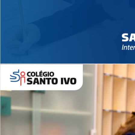
Novidades 2026 High School
EDUCAÇÃO INFANTIL
Inglês todos os dias