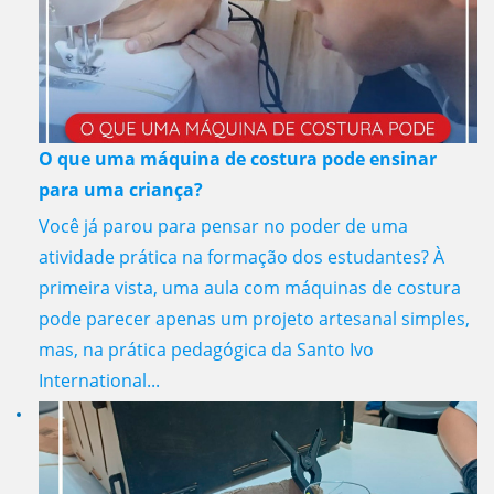
O que uma máquina de costura pode ensinar
para uma criança?
Você já parou para pensar no poder de uma
atividade prática na formação dos estudantes? À
primeira vista, uma aula com máquinas de costura
pode parecer apenas um projeto artesanal simples,
mas, na prática pedagógica da Santo Ivo
International...