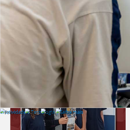
Lista de vídeos
NOTÍCIAS
Criatividade e Tecnologia | Saiba mais