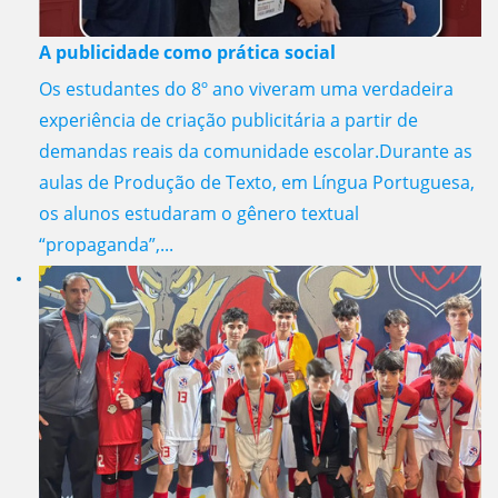
A publicidade como prática social
Os estudantes do 8º ano viveram uma verdadeira
experiência de criação publicitária a partir de
demandas reais da comunidade escolar.Durante as
aulas de Produção de Texto, em Língua Portuguesa,
os alunos estudaram o gênero textual
“propaganda”,...