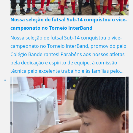
Nossa seleção de futsal Sub-14 conquistou o vice-
campeonato no Torneio InterBand
Nossa seleção de futsal Sub-14 conquistou o vice-
campeonato no Torneio InterBand, promovido pelo
Colégio Bandeirantes! Parabéns aos nossos atletas
pela dedicação e espírito de equipe, à comissão
técnica pelo excelente trabalho e às famílias pelo...