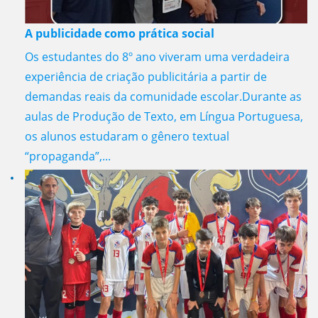
A publicidade como prática social
Os estudantes do 8º ano viveram uma verdadeira
experiência de criação publicitária a partir de
demandas reais da comunidade escolar.Durante as
aulas de Produção de Texto, em Língua Portuguesa,
os alunos estudaram o gênero textual
“propaganda”,...