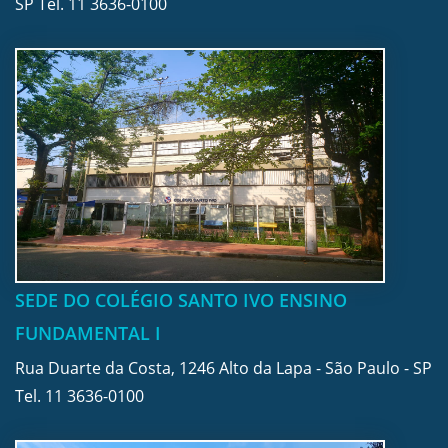
SP Tel.
11 3636-0100
SEDE DO COLÉGIO SANTO IVO ENSINO
FUNDAMENTAL I
Rua Duarte da Costa, 1246 Alto da Lapa - São Paulo - SP
Tel.
11 3636-0100