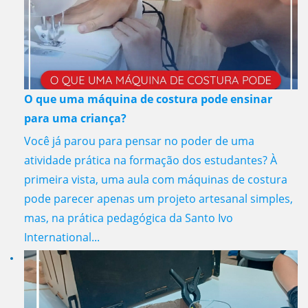
O que uma máquina de costura pode ensinar
para uma criança?
Você já parou para pensar no poder de uma
atividade prática na formação dos estudantes? À
primeira vista, uma aula com máquinas de costura
pode parecer apenas um projeto artesanal simples,
mas, na prática pedagógica da Santo Ivo
International...