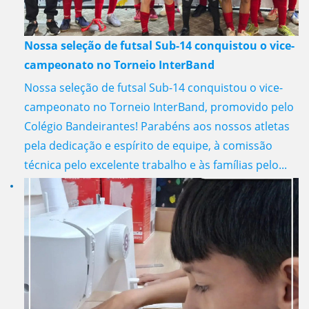
Nossa seleção de futsal Sub-14 conquistou o vice-
campeonato no Torneio InterBand
Nossa seleção de futsal Sub-14 conquistou o vice-
campeonato no Torneio InterBand, promovido pelo
Colégio Bandeirantes! Parabéns aos nossos atletas
pela dedicação e espírito de equipe, à comissão
técnica pelo excelente trabalho e às famílias pelo...