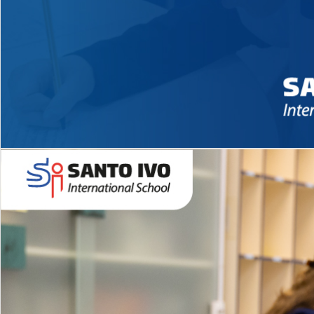
Novidades 2026 High School
EDUCAÇÃO INFANTIL
Inglês todos os dias