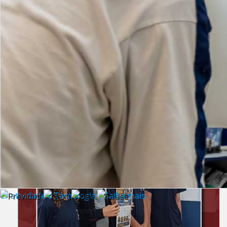
Lista de vídeos
NOTÍCIAS
Criatividade e Tecnologia | Saiba mais