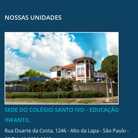
NOSSAS UNIDADES
SEDE DO COLÉGIO SANTO IVO - EDUCAÇÃO
INFANTIL
Rua Duarte da Costa, 1246 - Alto da Lapa - São Paulo -