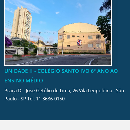
UNIDADE II - COLÉGIO SANTO IVO 6º ANO AO
ENSINO MÉDIO
Praça Dr. José Getúlio de Lima, 26 Vila Leopoldina - São
Paulo - SP Tel.
11 3636-0150