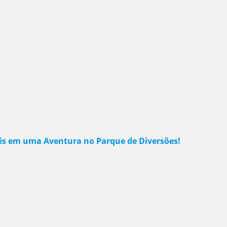
glês em uma Aventura no Parque de Diversões!