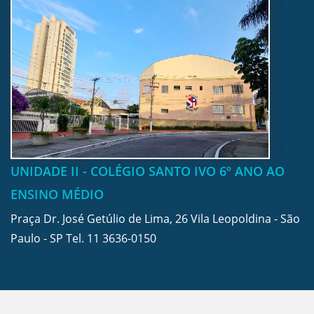
UNIDADE II - COLÉGIO SANTO IVO 6º ANO AO
ENSINO MÉDIO
Praça Dr. José Getúlio de Lima, 26 Vila Leopoldina - São
Paulo - SP Tel.
11 3636-0150