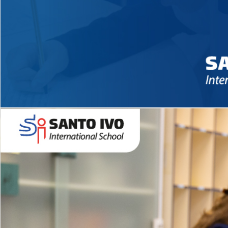
Novidades 2026 High School
EDUCAÇÃO INFANTIL
Inglês todos os dias