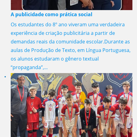
A publicidade como prática social
Os estudantes do 8º ano viveram uma verdadeira
experiência de criação publicitária a partir de
demandas reais da comunidade escolar.Durante as
aulas de Produção de Texto, em Língua Portuguesa,
os alunos estudaram o gênero textual
“propaganda”,...