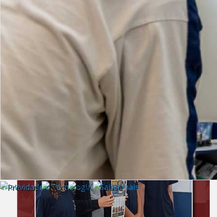
Lista de vídeos
NOTÍCIAS
Criatividade e Tecnologia | Saiba mais