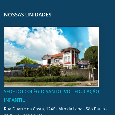
NOSSAS UNIDADES
SEDE DO COLÉGIO SANTO IVO - EDUCAÇÃO
INFANTIL
Rua Duarte da Costa, 1246 - Alto da Lapa - São Paulo -