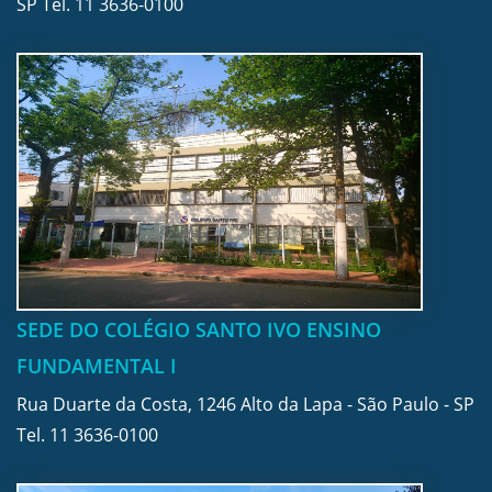
SP Tel.
11 3636-0100
SEDE DO COLÉGIO SANTO IVO ENSINO
FUNDAMENTAL I
Rua Duarte da Costa, 1246 Alto da Lapa - São Paulo - SP
Tel.
11 3636-0100