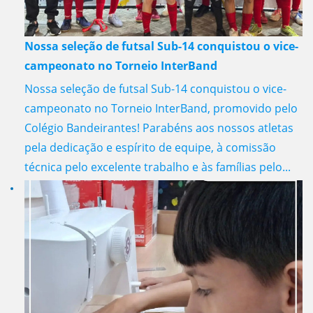
Nossa seleção de futsal Sub-14 conquistou o vice-
campeonato no Torneio InterBand
Nossa seleção de futsal Sub-14 conquistou o vice-
campeonato no Torneio InterBand, promovido pelo
Colégio Bandeirantes! Parabéns aos nossos atletas
pela dedicação e espírito de equipe, à comissão
técnica pelo excelente trabalho e às famílias pelo...