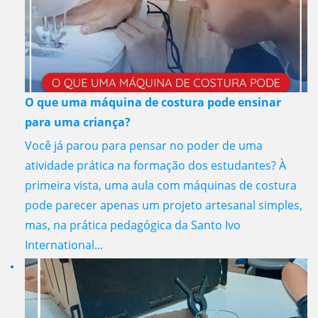
O que uma máquina de costura pode ensinar
para uma criança?
Você já parou para pensar no poder de uma
atividade prática na formação dos estudantes? À
primeira vista, uma aula com máquinas de costura
pode parecer apenas um projeto artesanal simples,
mas, na prática pedagógica da Santo Ivo
International...