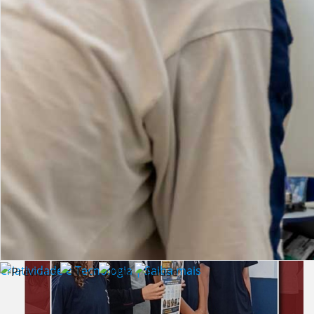
Lista de vídeos
NOTÍCIAS
Criatividade e Tecnologia | Saiba mais