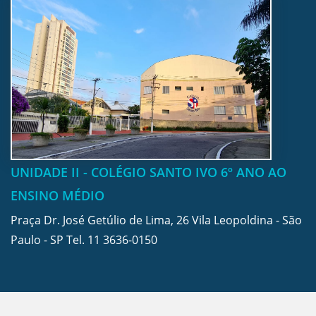
UNIDADE II - COLÉGIO SANTO IVO 6º ANO AO
ENSINO MÉDIO
Praça Dr. José Getúlio de Lima, 26 Vila Leopoldina - São
Paulo - SP Tel.
11 3636-0150