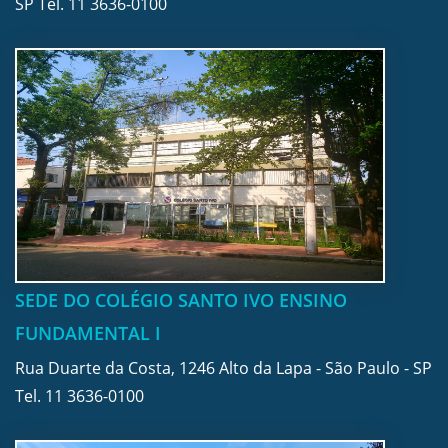
SP Tel.
11 3636-0100
SEDE DO COLÉGIO SANTO IVO ENSINO
FUNDAMENTAL I
Rua Duarte da Costa, 1246 Alto da Lapa - São Paulo - SP
Tel.
11 3636-0100