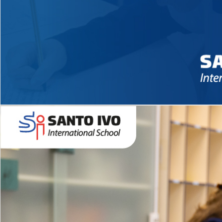
Novidades 2026 High School
EDUCAÇÃO INFANTIL
Inglês todos os dias