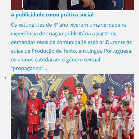
A publicidade como prática social
Os estudantes do 8º ano viveram uma verdadeira
experiência de criação publicitária a partir de
demandas reais da comunidade escolar.Durante as
aulas de Produção de Texto, em Língua Portuguesa,
os alunos estudaram o gênero textual
“propaganda”,...