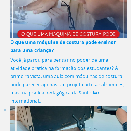
O que uma máquina de costura pode ensinar
para uma criança?
Você já parou para pensar no poder de uma
atividade prática na formação dos estudantes? À
primeira vista, uma aula com máquinas de costura
pode parecer apenas um projeto artesanal simples,
mas, na prática pedagógica da Santo Ivo
International...