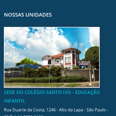
NOSSAS UNIDADES
SEDE DO COLÉGIO SANTO IVO - EDUCAÇÃO
INFANTIL
Rua Duarte da Costa, 1246 - Alto da Lapa - São Paulo -