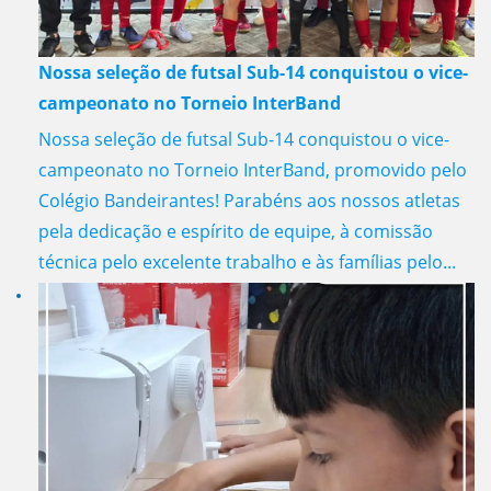
Nossa seleção de futsal Sub-14 conquistou o vice-
campeonato no Torneio InterBand
Nossa seleção de futsal Sub-14 conquistou o vice-
campeonato no Torneio InterBand, promovido pelo
Colégio Bandeirantes! Parabéns aos nossos atletas
pela dedicação e espírito de equipe, à comissão
técnica pelo excelente trabalho e às famílias pelo...