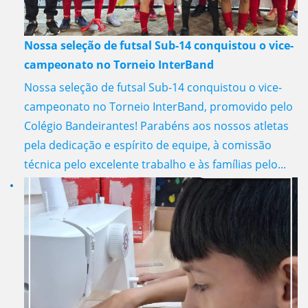
Nossa seleção de futsal Sub-14 conquistou o vice-
campeonato no Torneio InterBand
Nossa seleção de futsal Sub-14 conquistou o vice-
campeonato no Torneio InterBand, promovido pelo
Colégio Bandeirantes! Parabéns aos nossos atletas
pela dedicação e espírito de equipe, à comissão
técnica pelo excelente trabalho e às famílias pelo...