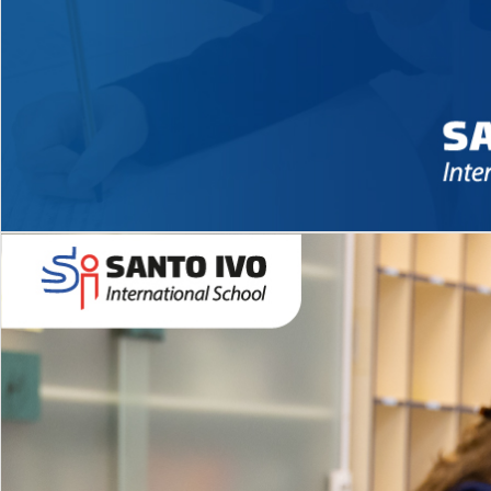
Novidades 2026 High School
EDUCAÇÃO INFANTIL
Inglês todos os dias