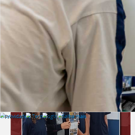
Lista de vídeos
NOTÍCIAS
Criatividade e Tecnologia | Saiba mais