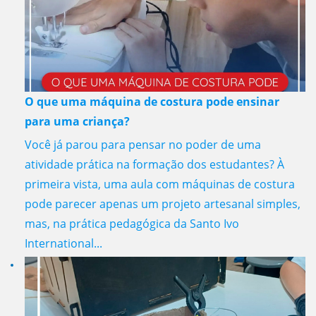
O que uma máquina de costura pode ensinar
para uma criança?
Você já parou para pensar no poder de uma
atividade prática na formação dos estudantes? À
primeira vista, uma aula com máquinas de costura
pode parecer apenas um projeto artesanal simples,
mas, na prática pedagógica da Santo Ivo
International...