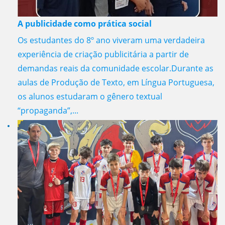
A publicidade como prática social
Os estudantes do 8º ano viveram uma verdadeira
experiência de criação publicitária a partir de
demandas reais da comunidade escolar.Durante as
aulas de Produção de Texto, em Língua Portuguesa,
os alunos estudaram o gênero textual
“propaganda”,...