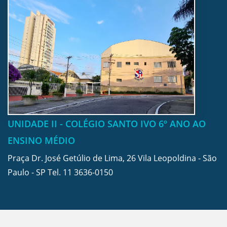
UNIDADE II - COLÉGIO SANTO IVO 6º ANO AO
ENSINO MÉDIO
Praça Dr. José Getúlio de Lima, 26 Vila Leopoldina - São
Paulo - SP Tel.
11 3636-0150