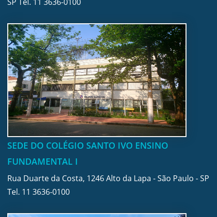
SP Tel.
11 3636-0100
SEDE DO COLÉGIO SANTO IVO ENSINO
FUNDAMENTAL I
Rua Duarte da Costa, 1246 Alto da Lapa - São Paulo - SP
Tel.
11 3636-0100