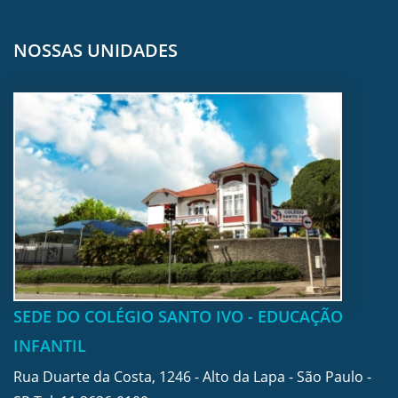
NOSSAS UNIDADES
SEDE DO COLÉGIO SANTO IVO - EDUCAÇÃO
INFANTIL
Rua Duarte da Costa, 1246 - Alto da Lapa - São Paulo -