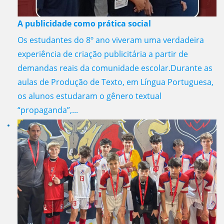
A publicidade como prática social
Os estudantes do 8º ano viveram uma verdadeira
experiência de criação publicitária a partir de
demandas reais da comunidade escolar.Durante as
aulas de Produção de Texto, em Língua Portuguesa,
os alunos estudaram o gênero textual
“propaganda”,...