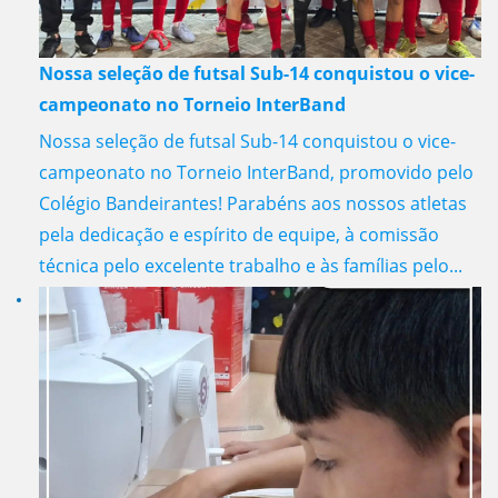
Nossa seleção de futsal Sub-14 conquistou o vice-
campeonato no Torneio InterBand
Nossa seleção de futsal Sub-14 conquistou o vice-
campeonato no Torneio InterBand, promovido pelo
Colégio Bandeirantes! Parabéns aos nossos atletas
pela dedicação e espírito de equipe, à comissão
técnica pelo excelente trabalho e às famílias pelo...