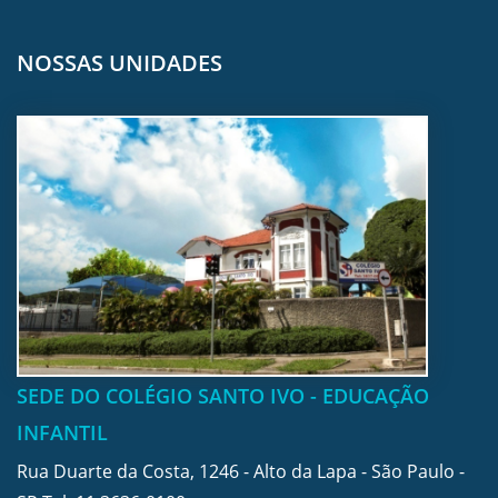
NOSSAS UNIDADES
SEDE DO COLÉGIO SANTO IVO - EDUCAÇÃO
INFANTIL
Rua Duarte da Costa, 1246 - Alto da Lapa - São Paulo -