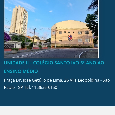
UNIDADE II - COLÉGIO SANTO IVO 6º ANO AO
ENSINO MÉDIO
Praça Dr. José Getúlio de Lima, 26 Vila Leopoldina - São
Paulo - SP Tel.
11 3636-0150