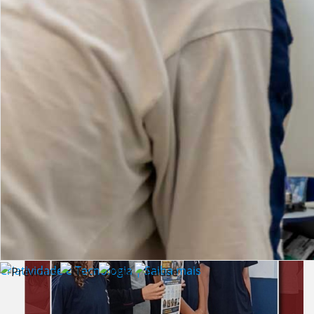
Lista de vídeos
NOTÍCIAS
Criatividade e Tecnologia | Saiba mais