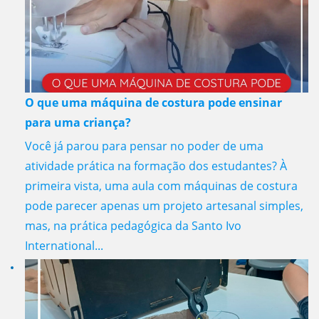
O que uma máquina de costura pode ensinar
para uma criança?
Você já parou para pensar no poder de uma
atividade prática na formação dos estudantes? À
primeira vista, uma aula com máquinas de costura
pode parecer apenas um projeto artesanal simples,
mas, na prática pedagógica da Santo Ivo
International...