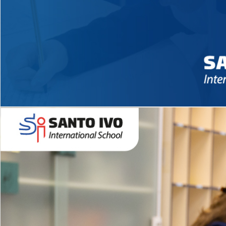
Novidades 2026 High School
EDUCAÇÃO INFANTIL
Inglês todos os dias