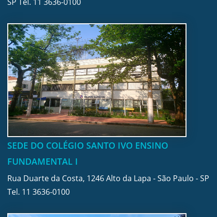
SP Tel.
11 3636-0100
SEDE DO COLÉGIO SANTO IVO ENSINO
FUNDAMENTAL I
Rua Duarte da Costa, 1246 Alto da Lapa - São Paulo - SP
Tel.
11 3636-0100