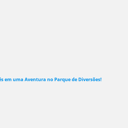
glês em uma Aventura no Parque de Diversões!