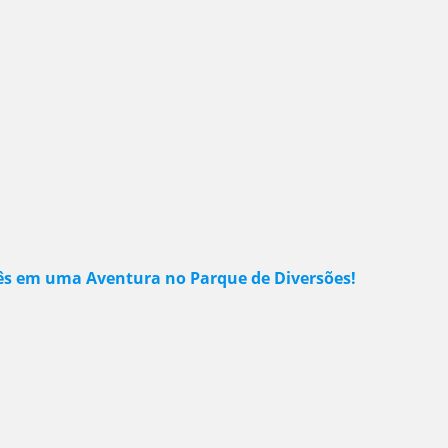
glês em uma Aventura no Parque de Diversões!