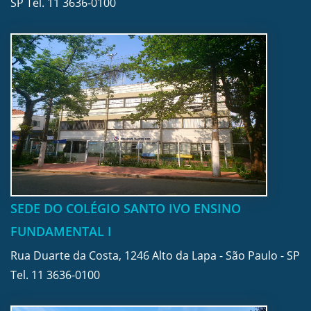
SP Tel.
11 3636-0100
SEDE DO COLÉGIO SANTO IVO ENSINO
FUNDAMENTAL I
Rua Duarte da Costa, 1246 Alto da Lapa - São Paulo - SP
Tel.
11 3636-0100