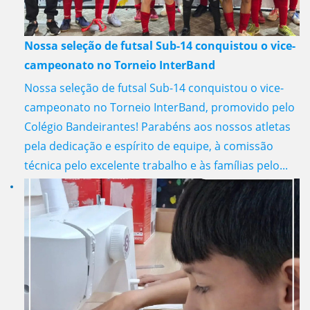
Nossa seleção de futsal Sub-14 conquistou o vice-
campeonato no Torneio InterBand
Nossa seleção de futsal Sub-14 conquistou o vice-
campeonato no Torneio InterBand, promovido pelo
Colégio Bandeirantes! Parabéns aos nossos atletas
pela dedicação e espírito de equipe, à comissão
técnica pelo excelente trabalho e às famílias pelo...