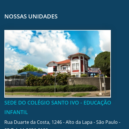
NOSSAS UNIDADES
SEDE DO COLÉGIO SANTO IVO - EDUCAÇÃO
INFANTIL
Rua Duarte da Costa, 1246 - Alto da Lapa - São Paulo -