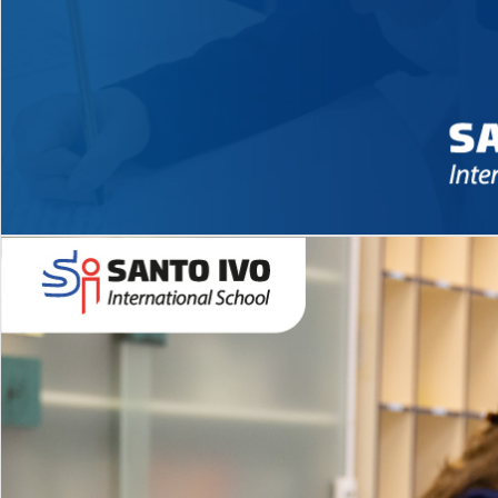
Novidades 2026 High School
EDUCAÇÃO INFANTIL
Inglês todos os dias