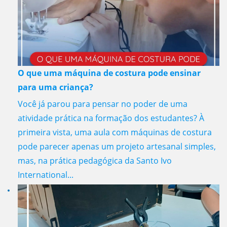
O que uma máquina de costura pode ensinar
para uma criança?
Você já parou para pensar no poder de uma
atividade prática na formação dos estudantes? À
primeira vista, uma aula com máquinas de costura
pode parecer apenas um projeto artesanal simples,
mas, na prática pedagógica da Santo Ivo
International...