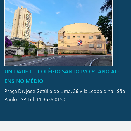
UNIDADE II - COLÉGIO SANTO IVO 6º ANO AO
ENSINO MÉDIO
Praça Dr. José Getúlio de Lima, 26 Vila Leopoldina - São
Paulo - SP Tel.
11 3636-0150