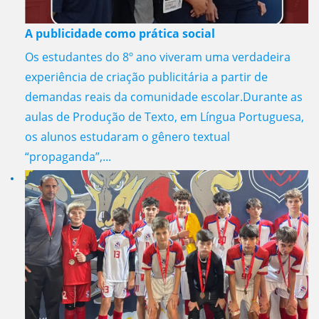
A publicidade como prática social
Os estudantes do 8º ano viveram uma verdadeira
experiência de criação publicitária a partir de
demandas reais da comunidade escolar.Durante as
aulas de Produção de Texto, em Língua Portuguesa,
os alunos estudaram o gênero textual
“propaganda”,...