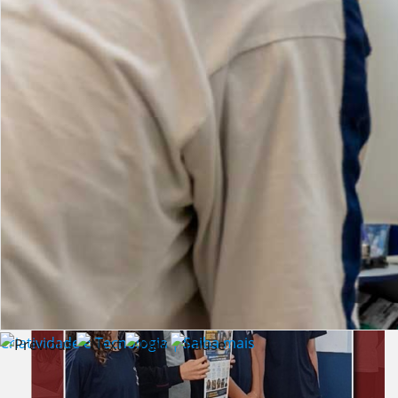
Lista de vídeos
NOTÍCIAS
Criatividade e Tecnologia | Saiba mais