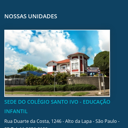
NOSSAS UNIDADES
SEDE DO COLÉGIO SANTO IVO - EDUCAÇÃO
INFANTIL
Rua Duarte da Costa, 1246 - Alto da Lapa - São Paulo -