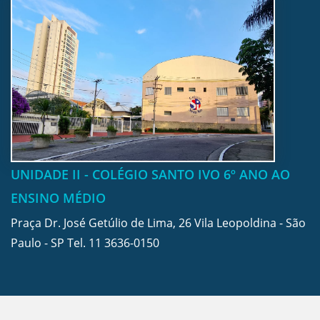
UNIDADE II - COLÉGIO SANTO IVO 6º ANO AO
ENSINO MÉDIO
Praça Dr. José Getúlio de Lima, 26 Vila Leopoldina - São
Paulo - SP Tel.
11 3636-0150