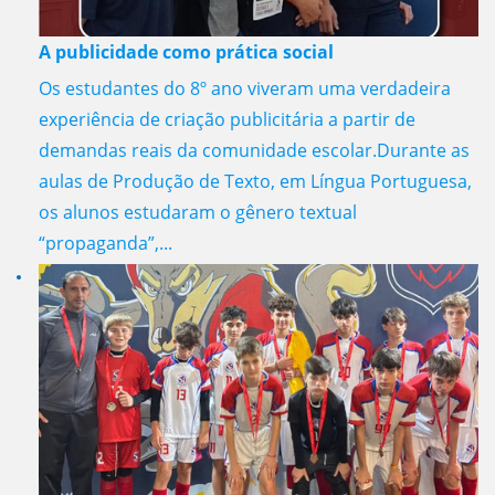
A publicidade como prática social
Os estudantes do 8º ano viveram uma verdadeira
experiência de criação publicitária a partir de
demandas reais da comunidade escolar.Durante as
aulas de Produção de Texto, em Língua Portuguesa,
os alunos estudaram o gênero textual
“propaganda”,...