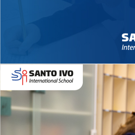
Novidades 2026 High School
EDUCAÇÃO INFANTIL
Inglês todos os dias