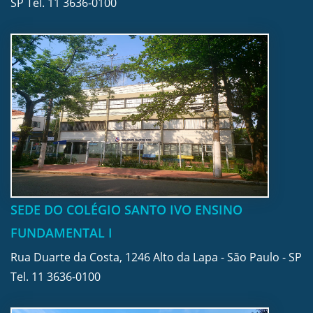
SP Tel.
11 3636-0100
SEDE DO COLÉGIO SANTO IVO ENSINO
FUNDAMENTAL I
Rua Duarte da Costa, 1246 Alto da Lapa - São Paulo - SP
Tel.
11 3636-0100