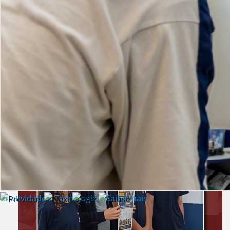
Lista de vídeos
NOTÍCIAS
Criatividade e Tecnologia | Saiba mais