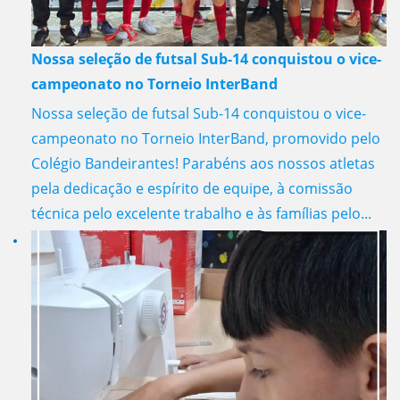
Nossa seleção de futsal Sub-14 conquistou o vice-
campeonato no Torneio InterBand
Nossa seleção de futsal Sub-14 conquistou o vice-
campeonato no Torneio InterBand, promovido pelo
Colégio Bandeirantes! Parabéns aos nossos atletas
pela dedicação e espírito de equipe, à comissão
técnica pelo excelente trabalho e às famílias pelo...