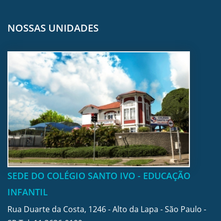
NOSSAS UNIDADES
SEDE DO COLÉGIO SANTO IVO - EDUCAÇÃO
INFANTIL
Rua Duarte da Costa, 1246 - Alto da Lapa - São Paulo -