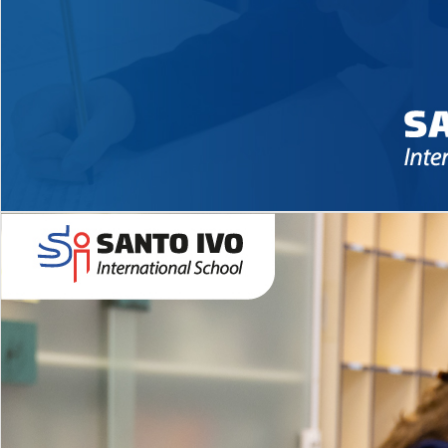
Novidades 2026 High School
EDUCAÇÃO INFANTIL
Inglês todos os dias