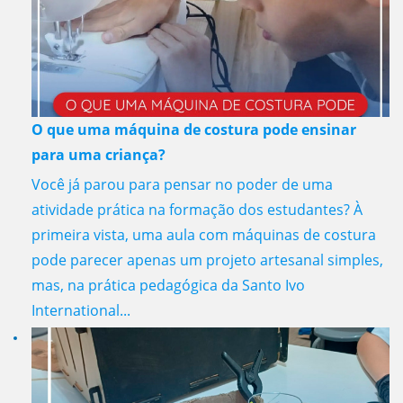
O que uma máquina de costura pode ensinar
para uma criança?
Você já parou para pensar no poder de uma
atividade prática na formação dos estudantes? À
primeira vista, uma aula com máquinas de costura
pode parecer apenas um projeto artesanal simples,
mas, na prática pedagógica da Santo Ivo
International...