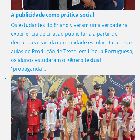
A publicidade como prática social
Os estudantes do 8º ano viveram uma verdadeira
experiência de criação publicitária a partir de
demandas reais da comunidade escolar.Durante as
aulas de Produção de Texto, em Língua Portuguesa,
os alunos estudaram o gênero textual
“propaganda”,...