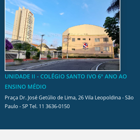
UNIDADE II - COLÉGIO SANTO IVO 6º ANO AO
ENSINO MÉDIO
Praça Dr. José Getúlio de Lima, 26 Vila Leopoldina - São
Paulo - SP Tel.
11 3636-0150