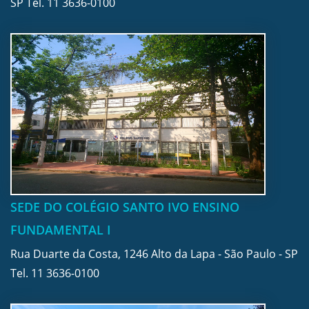
SP Tel.
11 3636-0100
SEDE DO COLÉGIO SANTO IVO ENSINO
FUNDAMENTAL I
Rua Duarte da Costa, 1246 Alto da Lapa - São Paulo - SP
Tel.
11 3636-0100