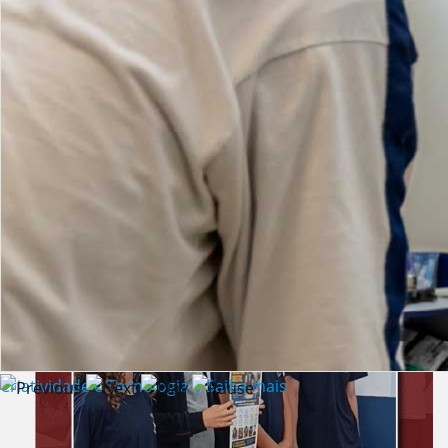
Lista de vídeos
NOTÍCIAS
Criatividade e Tecnologia | Saiba mais