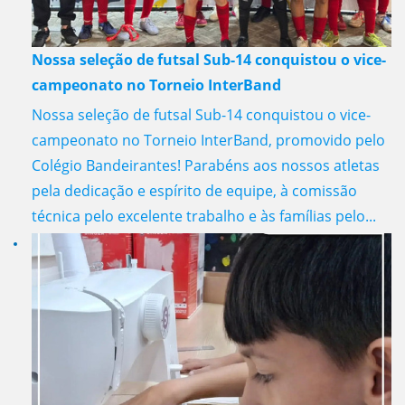
Nossa seleção de futsal Sub-14 conquistou o vice-
campeonato no Torneio InterBand
Nossa seleção de futsal Sub-14 conquistou o vice-
campeonato no Torneio InterBand, promovido pelo
Colégio Bandeirantes! Parabéns aos nossos atletas
pela dedicação e espírito de equipe, à comissão
técnica pelo excelente trabalho e às famílias pelo...