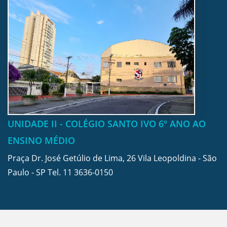
UNIDADE II - COLÉGIO SANTO IVO 6º ANO AO
ENSINO MÉDIO
Praça Dr. José Getúlio de Lima, 26 Vila Leopoldina - São
Paulo - SP Tel.
11 3636-0150