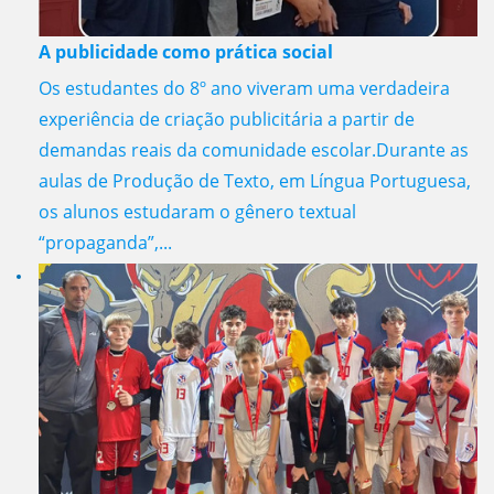
A publicidade como prática social
Os estudantes do 8º ano viveram uma verdadeira
experiência de criação publicitária a partir de
demandas reais da comunidade escolar.Durante as
aulas de Produção de Texto, em Língua Portuguesa,
os alunos estudaram o gênero textual
“propaganda”,...