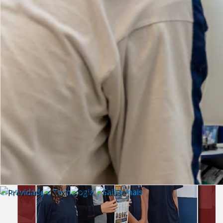
Lista de vídeos
NOTÍCIAS
Criatividade e Tecnologia | Saiba mais