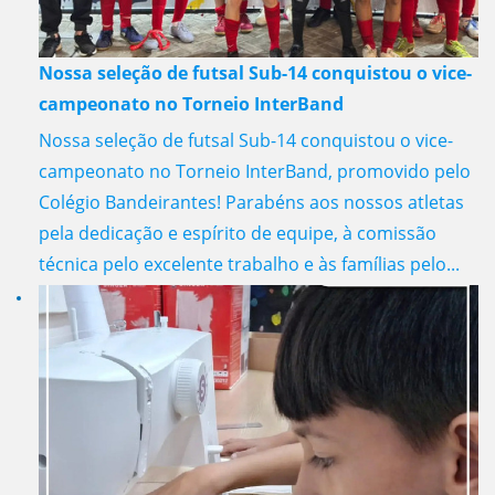
Nossa seleção de futsal Sub-14 conquistou o vice-
campeonato no Torneio InterBand
Nossa seleção de futsal Sub-14 conquistou o vice-
campeonato no Torneio InterBand, promovido pelo
Colégio Bandeirantes! Parabéns aos nossos atletas
pela dedicação e espírito de equipe, à comissão
técnica pelo excelente trabalho e às famílias pelo...