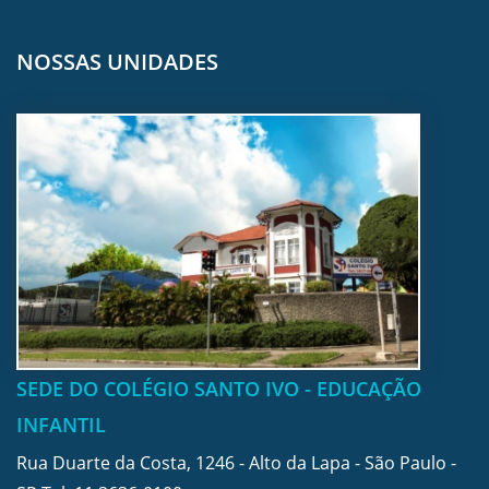
NOSSAS UNIDADES
SEDE DO COLÉGIO SANTO IVO - EDUCAÇÃO
INFANTIL
Rua Duarte da Costa, 1246 - Alto da Lapa - São Paulo -