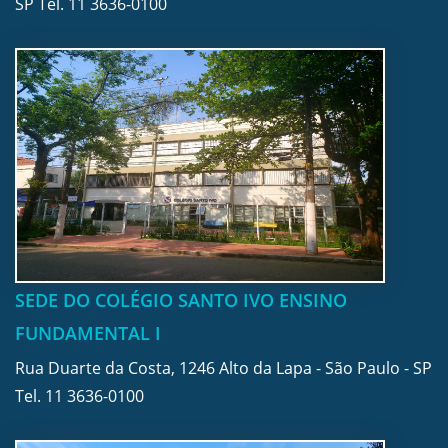
SP Tel.
11 3636-0100
SEDE DO COLÉGIO SANTO IVO ENSINO
FUNDAMENTAL I
Rua Duarte da Costa, 1246 Alto da Lapa - São Paulo - SP
Tel.
11 3636-0100