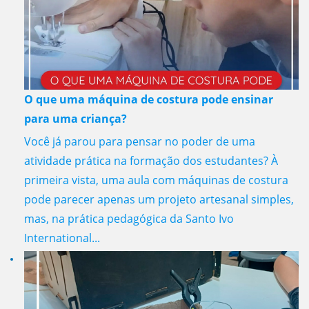
O que uma máquina de costura pode ensinar
para uma criança?
Você já parou para pensar no poder de uma
atividade prática na formação dos estudantes? À
primeira vista, uma aula com máquinas de costura
pode parecer apenas um projeto artesanal simples,
mas, na prática pedagógica da Santo Ivo
International...