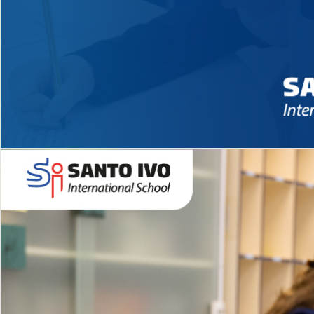
Novidades 2026 High School
EDUCAÇÃO INFANTIL
Inglês todos os dias