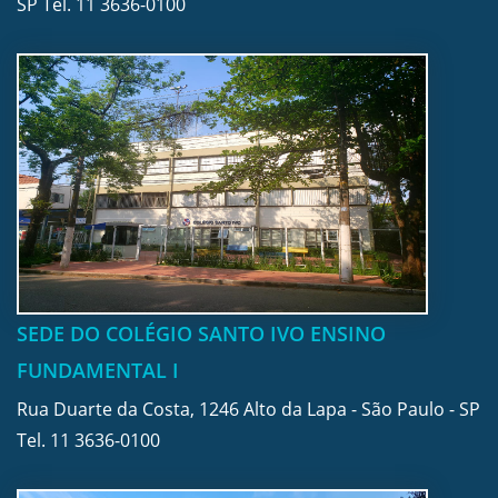
SP Tel.
11 3636-0100
SEDE DO COLÉGIO SANTO IVO ENSINO
FUNDAMENTAL I
Rua Duarte da Costa, 1246 Alto da Lapa - São Paulo - SP
Tel.
11 3636-0100