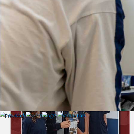
Lista de vídeos
NOTÍCIAS
Criatividade e Tecnologia | Saiba mais