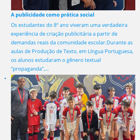
A publicidade como prática social
Os estudantes do 8º ano viveram uma verdadeira
experiência de criação publicitária a partir de
demandas reais da comunidade escolar.Durante as
aulas de Produção de Texto, em Língua Portuguesa,
os alunos estudaram o gênero textual
“propaganda”,...