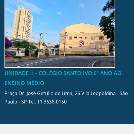
UNIDADE II - COLÉGIO SANTO IVO 6º ANO AO
ENSINO MÉDIO
Praça Dr. José Getúlio de Lima, 26 Vila Leopoldina - São
Paulo - SP Tel.
11 3636-0150