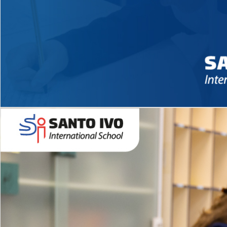
Novidades 2026 High School
EDUCAÇÃO INFANTIL
Inglês todos os dias