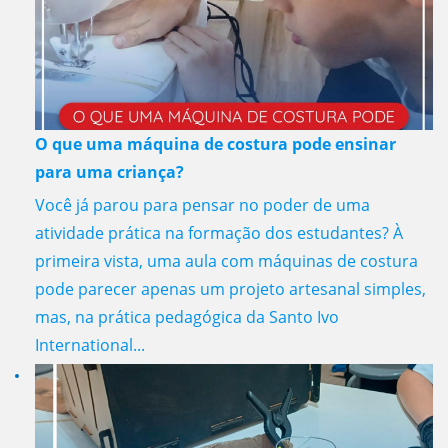
O que uma máquina de costura pode ensinar
para uma criança?
Você já parou para pensar no poder de uma
atividade prática na formação dos estudantes? À
primeira vista, uma aula com máquinas de costura
pode parecer apenas um projeto artesanal simples,
mas, na prática pedagógica da Santo Ivo
International...