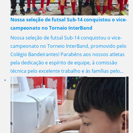
Nossa seleção de futsal Sub-14 conquistou o vice-
campeonato no Torneio InterBand
Nossa seleção de futsal Sub-14 conquistou o vice-
campeonato no Torneio InterBand, promovido pelo
Colégio Bandeirantes! Parabéns aos nossos atletas
pela dedicação e espírito de equipe, à comissão
técnica pelo excelente trabalho e às famílias pelo...