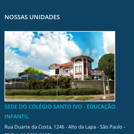
NOSSAS UNIDADES
SEDE DO COLÉGIO SANTO IVO - EDUCAÇÃO
INFANTIL
Rua Duarte da Costa, 1246 - Alto da Lapa - São Paulo -