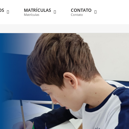
OS
MATRÍCULAS
CONTATO
Matrículas
Contato