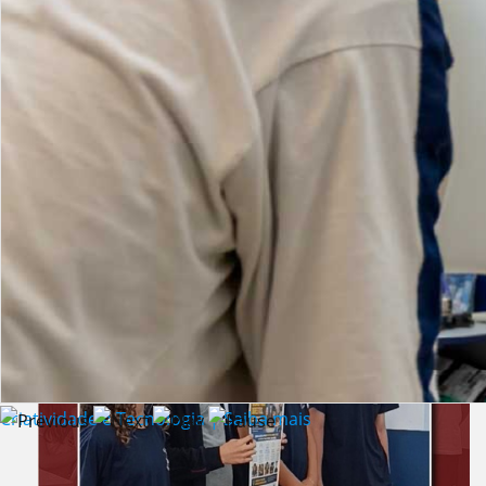
Lista de vídeos
NOTÍCIAS
Criatividade e Tecnologia | Saiba mais