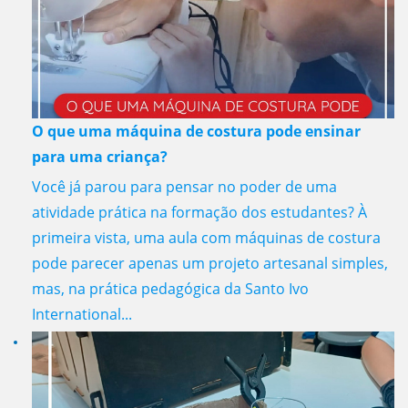
O que uma máquina de costura pode ensinar
para uma criança?
Você já parou para pensar no poder de uma
atividade prática na formação dos estudantes? À
primeira vista, uma aula com máquinas de costura
pode parecer apenas um projeto artesanal simples,
mas, na prática pedagógica da Santo Ivo
International...