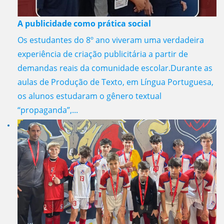
A publicidade como prática social
Os estudantes do 8º ano viveram uma verdadeira
experiência de criação publicitária a partir de
demandas reais da comunidade escolar.Durante as
aulas de Produção de Texto, em Língua Portuguesa,
os alunos estudaram o gênero textual
“propaganda”,...