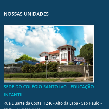
NOSSAS UNIDADES
SEDE DO COLÉGIO SANTO IVO - EDUCAÇÃO
INFANTIL
Rua Duarte da Costa, 1246 - Alto da Lapa - São Paulo -