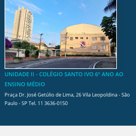
UNIDADE II - COLÉGIO SANTO IVO 6º ANO AO
ENSINO MÉDIO
Praça Dr. José Getúlio de Lima, 26 Vila Leopoldina - São
Paulo - SP Tel.
11 3636-0150