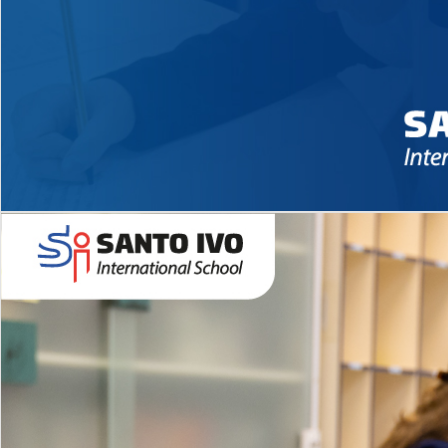
Novidades 2026 High School
EDUCAÇÃO INFANTIL
Inglês todos os dias