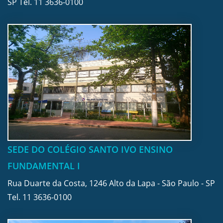
SP Tel.
11 3636-0100
SEDE DO COLÉGIO SANTO IVO ENSINO
FUNDAMENTAL I
Rua Duarte da Costa, 1246 Alto da Lapa - São Paulo - SP
Tel.
11 3636-0100