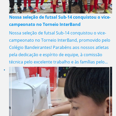
Nossa seleção de futsal Sub-14 conquistou o vice-
campeonato no Torneio InterBand
Nossa seleção de futsal Sub-14 conquistou o vice-
campeonato no Torneio InterBand, promovido pelo
Colégio Bandeirantes! Parabéns aos nossos atletas
pela dedicação e espírito de equipe, à comissão
técnica pelo excelente trabalho e às famílias pelo...