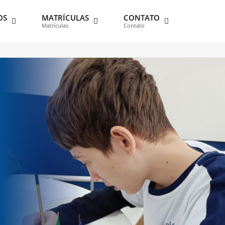
OS
MATRÍCULAS
CONTATO
Matrículas
Contato