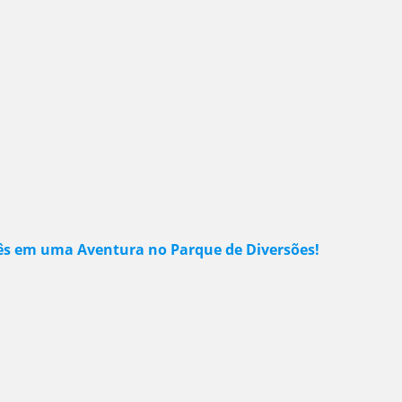
glês em uma Aventura no Parque de Diversões!