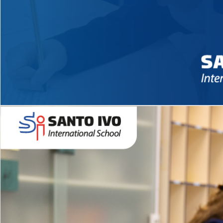
Novidades 2026 High School
EDUCAÇÃO INFANTIL
Inglês todos os dias