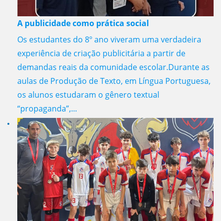
A publicidade como prática social
Os estudantes do 8º ano viveram uma verdadeira
experiência de criação publicitária a partir de
demandas reais da comunidade escolar.Durante as
aulas de Produção de Texto, em Língua Portuguesa,
os alunos estudaram o gênero textual
“propaganda”,...