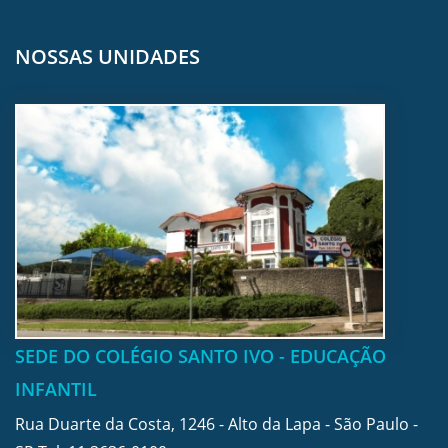
NOSSAS UNIDADES
SEDE DO COLÉGIO SANTO IVO - EDUCAÇÃO
INFANTIL
Rua Duarte da Costa, 1246 - Alto da Lapa - São Paulo -