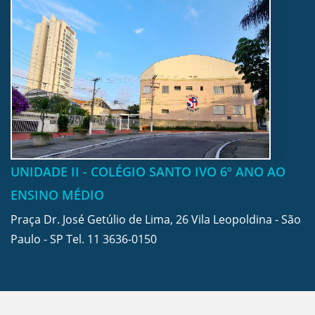
UNIDADE II - COLÉGIO SANTO IVO 6º ANO AO
ENSINO MÉDIO
Praça Dr. José Getúlio de Lima, 26 Vila Leopoldina - São
Paulo - SP Tel.
11 3636-0150