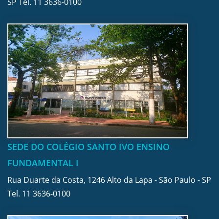
SP Tel.
11 3636-0100
SEDE DO COLÉGIO SANTO IVO ENSINO
FUNDAMENTAL I
Rua Duarte da Costa, 1246 Alto da Lapa - São Paulo - SP
Tel.
11 3636-0100