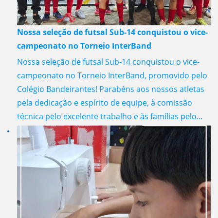
Nossa seleção de futsal Sub-14 conquistou o vice-
campeonato no Torneio InterBand
Nossa seleção de futsal Sub-14 conquistou o vice-
campeonato no Torneio InterBand, promovido pelo
Colégio Bandeirantes! Parabéns aos nossos atletas
pela dedicação e espírito de equipe, à comissão
técnica pelo excelente trabalho e às famílias pelo...