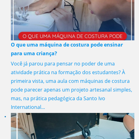
O que uma máquina de costura pode ensinar
para uma criança?
Você já parou para pensar no poder de uma
atividade prática na formação dos estudantes? À
primeira vista, uma aula com máquinas de costura
pode parecer apenas um projeto artesanal simples,
mas, na prática pedagógica da Santo Ivo
International...