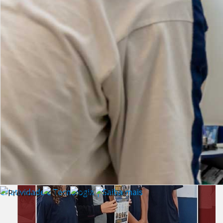
Lista de vídeos
NOTÍCIAS
Criatividade e Tecnologia | Saiba mais