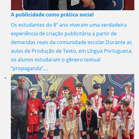
A publicidade como prática social
Os estudantes do 8º ano viveram uma verdadeira
experiência de criação publicitária a partir de
demandas reais da comunidade escolar.Durante as
aulas de Produção de Texto, em Língua Portuguesa,
os alunos estudaram o gênero textual
“propaganda”,...