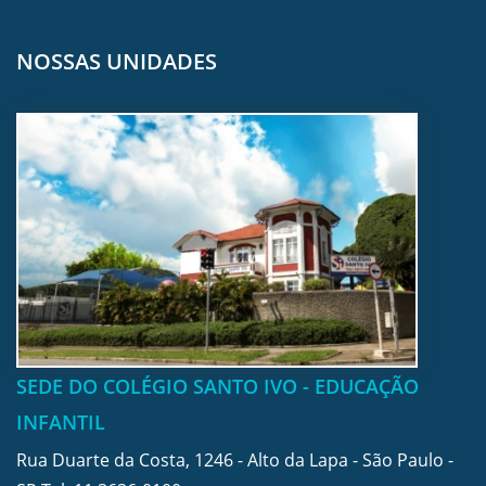
NOSSAS UNIDADES
SEDE DO COLÉGIO SANTO IVO - EDUCAÇÃO
INFANTIL
Rua Duarte da Costa, 1246 - Alto da Lapa - São Paulo -