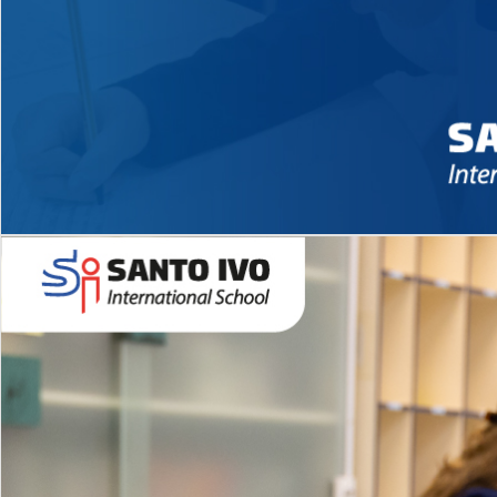
Novidades 2026 High School
EDUCAÇÃO INFANTIL
Inglês todos os dias