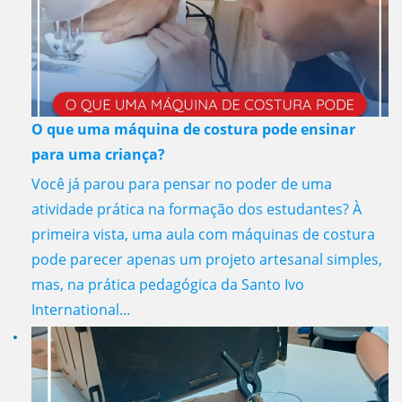
O que uma máquina de costura pode ensinar
para uma criança?
Você já parou para pensar no poder de uma
atividade prática na formação dos estudantes? À
primeira vista, uma aula com máquinas de costura
pode parecer apenas um projeto artesanal simples,
mas, na prática pedagógica da Santo Ivo
International...