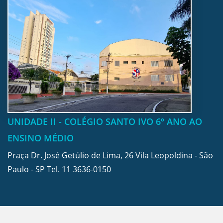
UNIDADE II - COLÉGIO SANTO IVO 6º ANO AO
ENSINO MÉDIO
Praça Dr. José Getúlio de Lima, 26 Vila Leopoldina - São
Paulo - SP Tel.
11 3636-0150