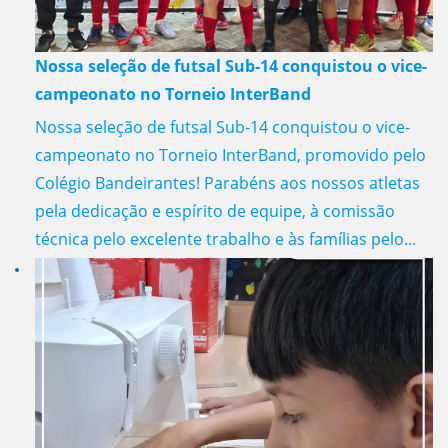
Nossa seleção de futsal Sub-14 conquistou o vice-
campeonato no Torneio InterBand
Nossa seleção de futsal Sub-14 conquistou o vice-
campeonato no Torneio InterBand, promovido pelo
Colégio Bandeirantes! Parabéns aos nossos atletas
pela dedicação e espírito de equipe, à comissão
técnica pelo excelente trabalho e às famílias pelo...