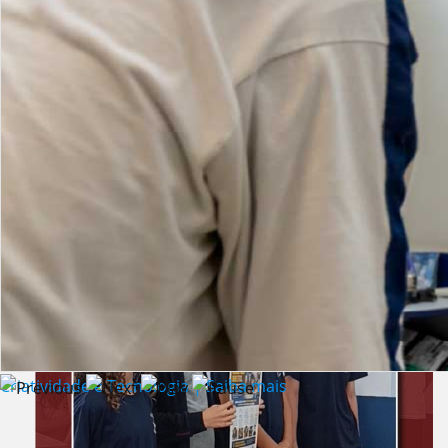
Lista de vídeos
NOTÍCIAS
Criatividade e Tecnologia | Saiba mais