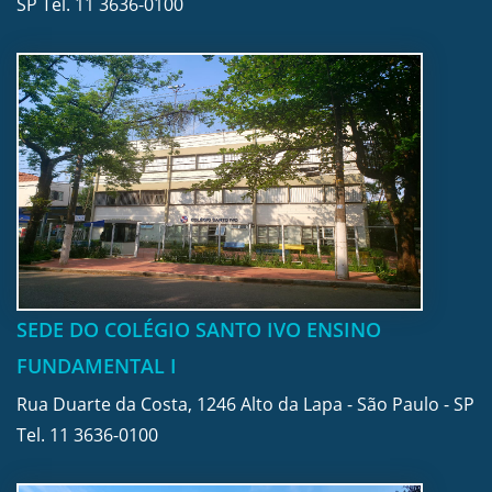
SP Tel.
11 3636-0100
SEDE DO COLÉGIO SANTO IVO ENSINO
FUNDAMENTAL I
Rua Duarte da Costa, 1246 Alto da Lapa - São Paulo - SP
Tel.
11 3636-0100