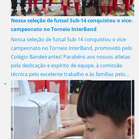
Nossa seleção de futsal Sub-14 conquistou o vice-
campeonato no Torneio InterBand
Nossa seleção de futsal Sub-14 conquistou o vice-
campeonato no Torneio InterBand, promovido pelo
Colégio Bandeirantes! Parabéns aos nossos atletas
pela dedicação e espírito de equipe, à comissão
técnica pelo excelente trabalho e às famílias pelo...