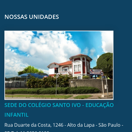
NOSSAS UNIDADES
SEDE DO COLÉGIO SANTO IVO - EDUCAÇÃO
INFANTIL
Rua Duarte da Costa, 1246 - Alto da Lapa - São Paulo -