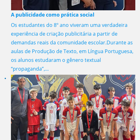
A publicidade como prática social
Os estudantes do 8º ano viveram uma verdadeira
experiência de criação publicitária a partir de
demandas reais da comunidade escolar.Durante as
aulas de Produção de Texto, em Língua Portuguesa,
os alunos estudaram o gênero textual
“propaganda”,...