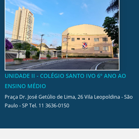
UNIDADE II - COLÉGIO SANTO IVO 6º ANO AO
ENSINO MÉDIO
Praça Dr. José Getúlio de Lima, 26 Vila Leopoldina - São
Paulo - SP Tel.
11 3636-0150