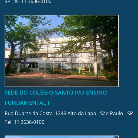
SP Tel.
11 3636-0100
SEDE DO COLÉGIO SANTO IVO ENSINO
FUNDAMENTAL I
Rua Duarte da Costa, 1246 Alto da Lapa - São Paulo - SP
Tel.
11 3636-0100