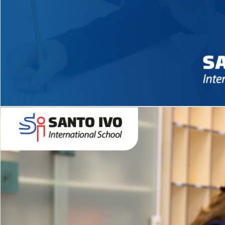
Novidades 2026 High School
EDUCAÇÃO INFANTIL
Inglês todos os dias