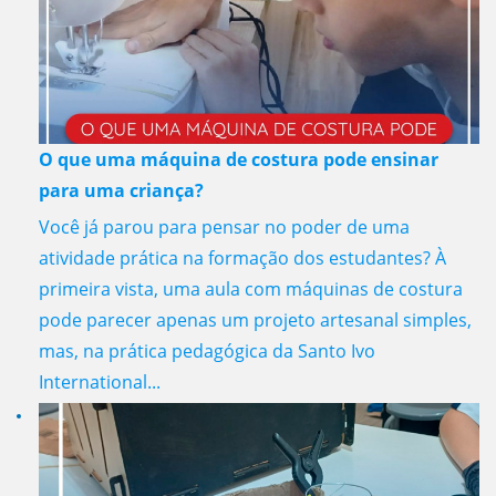
O que uma máquina de costura pode ensinar
para uma criança?
Você já parou para pensar no poder de uma
atividade prática na formação dos estudantes? À
primeira vista, uma aula com máquinas de costura
pode parecer apenas um projeto artesanal simples,
mas, na prática pedagógica da Santo Ivo
International...