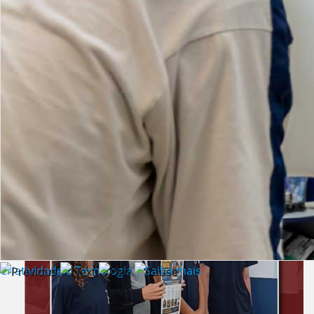
Lista de vídeos
NOTÍCIAS
Criatividade e Tecnologia | Saiba mais