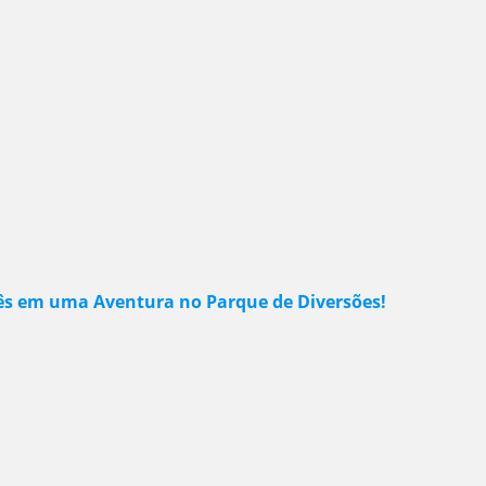
glês em uma Aventura no Parque de Diversões!