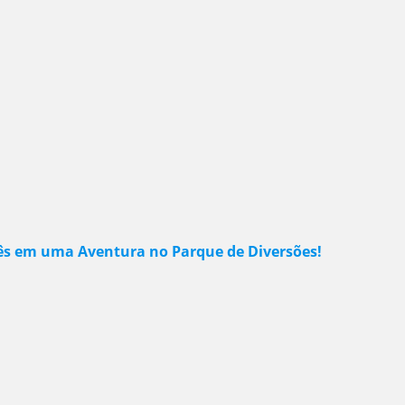
glês em uma Aventura no Parque de Diversões!