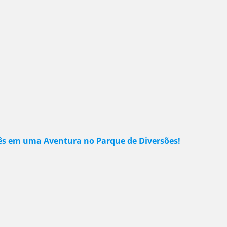
glês em uma Aventura no Parque de Diversões!