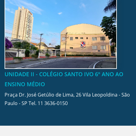
UNIDADE II - COLÉGIO SANTO IVO 6º ANO AO
ENSINO MÉDIO
Praça Dr. José Getúlio de Lima, 26 Vila Leopoldina - São
Paulo - SP Tel.
11 3636-0150