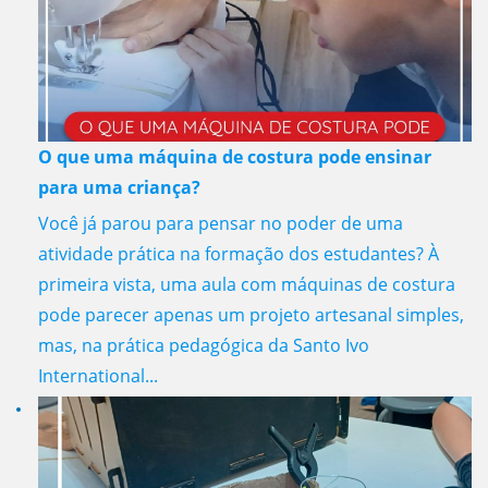
O que uma máquina de costura pode ensinar
para uma criança?
Você já parou para pensar no poder de uma
atividade prática na formação dos estudantes? À
primeira vista, uma aula com máquinas de costura
pode parecer apenas um projeto artesanal simples,
mas, na prática pedagógica da Santo Ivo
International...