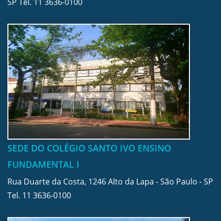
SP Tel.
11 3636-0100
SEDE DO COLÉGIO SANTO IVO ENSINO
FUNDAMENTAL I
Rua Duarte da Costa, 1246 Alto da Lapa - São Paulo - SP
Tel.
11 3636-0100