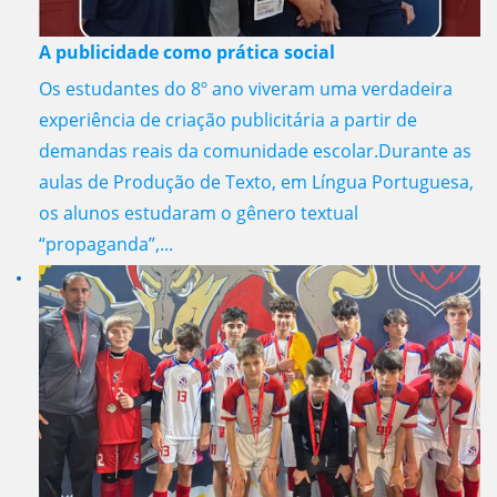
A publicidade como prática social
Os estudantes do 8º ano viveram uma verdadeira
experiência de criação publicitária a partir de
demandas reais da comunidade escolar.Durante as
aulas de Produção de Texto, em Língua Portuguesa,
os alunos estudaram o gênero textual
“propaganda”,...