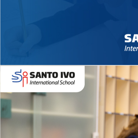
Novidades 2026 High School
EDUCAÇÃO INFANTIL
Inglês todos os dias