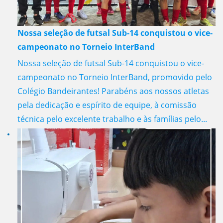
Nossa seleção de futsal Sub-14 conquistou o vice-
campeonato no Torneio InterBand
Nossa seleção de futsal Sub-14 conquistou o vice-
campeonato no Torneio InterBand, promovido pelo
Colégio Bandeirantes! Parabéns aos nossos atletas
pela dedicação e espírito de equipe, à comissão
técnica pelo excelente trabalho e às famílias pelo...