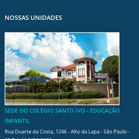
NOSSAS UNIDADES
SEDE DO COLÉGIO SANTO IVO - EDUCAÇÃO
INFANTIL
Rua Duarte da Costa, 1246 - Alto da Lapa - São Paulo -