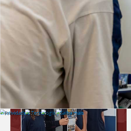
Lista de vídeos
NOTÍCIAS
Criatividade e Tecnologia | Saiba mais