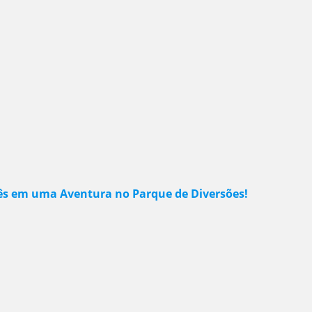
glês em uma Aventura no Parque de Diversões!