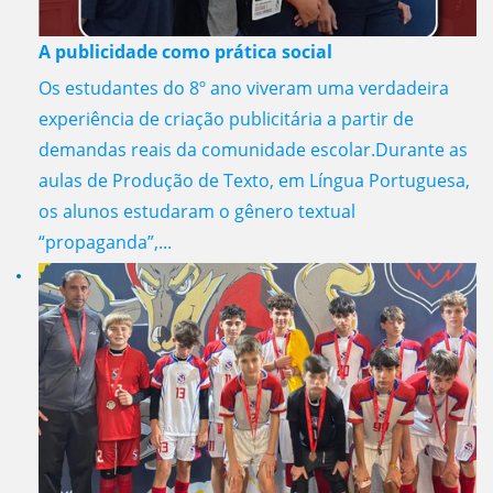
A publicidade como prática social
Os estudantes do 8º ano viveram uma verdadeira
experiência de criação publicitária a partir de
demandas reais da comunidade escolar.Durante as
aulas de Produção de Texto, em Língua Portuguesa,
os alunos estudaram o gênero textual
“propaganda”,...