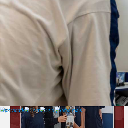
Lista de vídeos
NOTÍCIAS
Criatividade e Tecnologia | Saiba mais