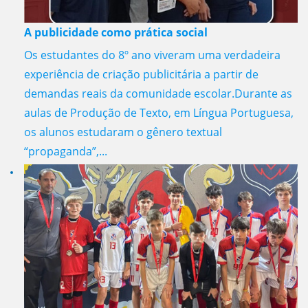
A publicidade como prática social
Os estudantes do 8º ano viveram uma verdadeira
experiência de criação publicitária a partir de
demandas reais da comunidade escolar.Durante as
aulas de Produção de Texto, em Língua Portuguesa,
os alunos estudaram o gênero textual
“propaganda”,...