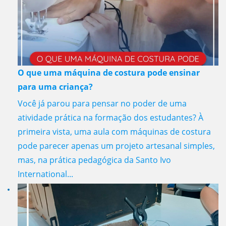
O que uma máquina de costura pode ensinar
para uma criança?
Você já parou para pensar no poder de uma
atividade prática na formação dos estudantes? À
primeira vista, uma aula com máquinas de costura
pode parecer apenas um projeto artesanal simples,
mas, na prática pedagógica da Santo Ivo
International...