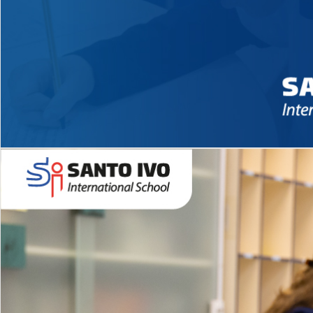
Novidades 2026 High School
EDUCAÇÃO INFANTIL
Inglês todos os dias