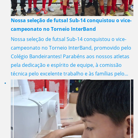
Nossa seleção de futsal Sub-14 conquistou o vice-
campeonato no Torneio InterBand
Nossa seleção de futsal Sub-14 conquistou o vice-
campeonato no Torneio InterBand, promovido pelo
Colégio Bandeirantes! Parabéns aos nossos atletas
pela dedicação e espírito de equipe, à comissão
técnica pelo excelente trabalho e às famílias pelo...