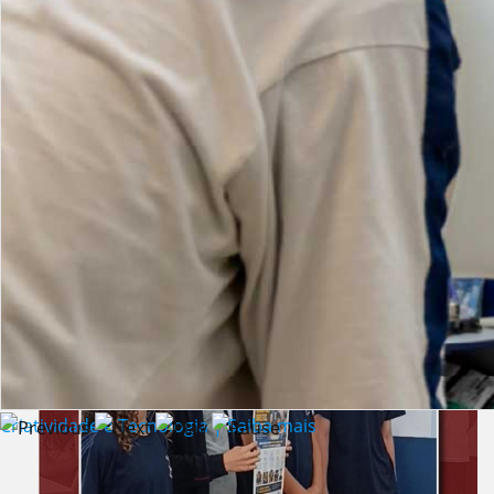
Lista de vídeos
NOTÍCIAS
Criatividade e Tecnologia | Saiba mais