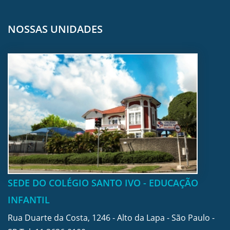
NOSSAS UNIDADES
SEDE DO COLÉGIO SANTO IVO - EDUCAÇÃO
INFANTIL
Rua Duarte da Costa, 1246 - Alto da Lapa - São Paulo -