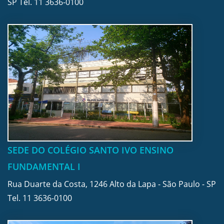
SP Tel.
11 3636-0100
SEDE DO COLÉGIO SANTO IVO ENSINO
FUNDAMENTAL I
Rua Duarte da Costa, 1246 Alto da Lapa - São Paulo - SP
Tel.
11 3636-0100