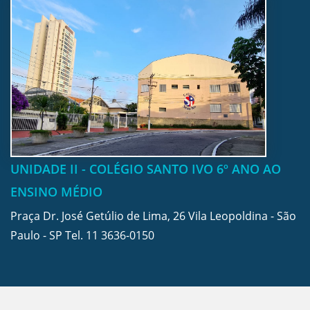
UNIDADE II - COLÉGIO SANTO IVO 6º ANO AO
ENSINO MÉDIO
Praça Dr. José Getúlio de Lima, 26 Vila Leopoldina - São
Paulo - SP Tel.
11 3636-0150