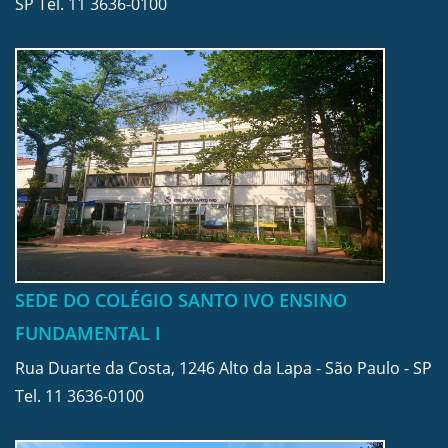
SP Tel.
11 3636-0100
SEDE DO COLÉGIO SANTO IVO ENSINO
FUNDAMENTAL I
Rua Duarte da Costa, 1246 Alto da Lapa - São Paulo - SP
Tel.
11 3636-0100