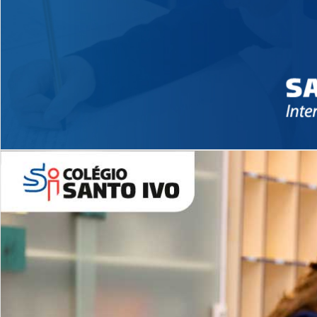
Novidades 2026 High School
EDUCAÇÃO INFANTIL
Inglês todos os dias