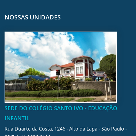
NOSSAS UNIDADES
SEDE DO COLÉGIO SANTO IVO - EDUCAÇÃO
INFANTIL
Rua Duarte da Costa, 1246 - Alto da Lapa - São Paulo -