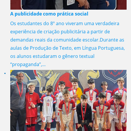
A publicidade como prática social
Os estudantes do 8º ano viveram uma verdadeira
experiência de criação publicitária a partir de
demandas reais da comunidade escolar.Durante as
aulas de Produção de Texto, em Língua Portuguesa,
os alunos estudaram o gênero textual
“propaganda”,...