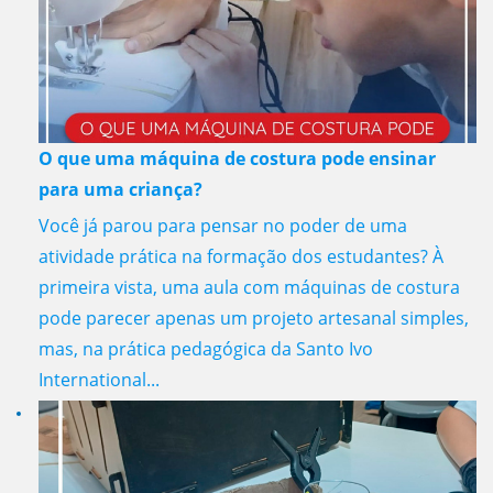
O que uma máquina de costura pode ensinar
para uma criança?
Você já parou para pensar no poder de uma
atividade prática na formação dos estudantes? À
primeira vista, uma aula com máquinas de costura
pode parecer apenas um projeto artesanal simples,
mas, na prática pedagógica da Santo Ivo
International...