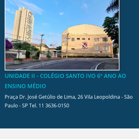
UNIDADE II - COLÉGIO SANTO IVO 6º ANO AO
ENSINO MÉDIO
Praça Dr. José Getúlio de Lima, 26 Vila Leopoldina - São
Paulo - SP Tel.
11 3636-0150