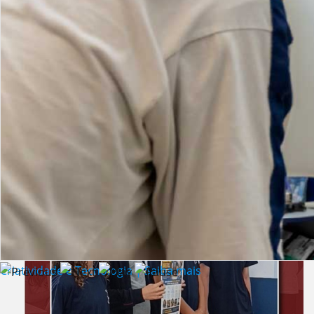
Lista de vídeos
NOTÍCIAS
Criatividade e Tecnologia | Saiba mais