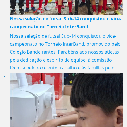
Nossa seleção de futsal Sub-14 conquistou o vice-
campeonato no Torneio InterBand
Nossa seleção de futsal Sub-14 conquistou o vice-
campeonato no Torneio InterBand, promovido pelo
Colégio Bandeirantes! Parabéns aos nossos atletas
pela dedicação e espírito de equipe, à comissão
técnica pelo excelente trabalho e às famílias pelo...