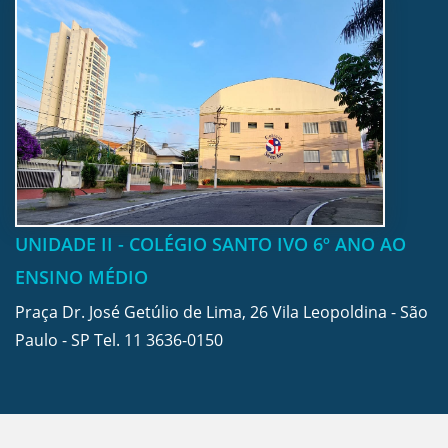
UNIDADE II - COLÉGIO SANTO IVO 6º ANO AO
ENSINO MÉDIO
Praça Dr. José Getúlio de Lima, 26 Vila Leopoldina - São
Paulo - SP Tel.
11 3636-0150