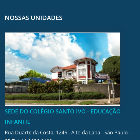
NOSSAS UNIDADES
SEDE DO COLÉGIO SANTO IVO - EDUCAÇÃO
INFANTIL
Rua Duarte da Costa, 1246 - Alto da Lapa - São Paulo -