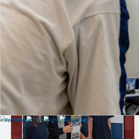
Lista de vídeos
NOTÍCIAS
Criatividade e Tecnologia | Saiba mais