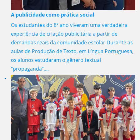
A publicidade como prática social
Os estudantes do 8º ano viveram uma verdadeira
experiência de criação publicitária a partir de
demandas reais da comunidade escolar.Durante as
aulas de Produção de Texto, em Língua Portuguesa,
os alunos estudaram o gênero textual
“propaganda”,...