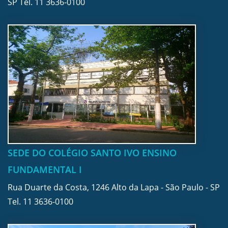
SP Tel.
11 3636-0100
SEDE DO COLÉGIO SANTO IVO ENSINO
FUNDAMENTAL I
Rua Duarte da Costa, 1246 Alto da Lapa - São Paulo - SP
Tel.
11 3636-0100