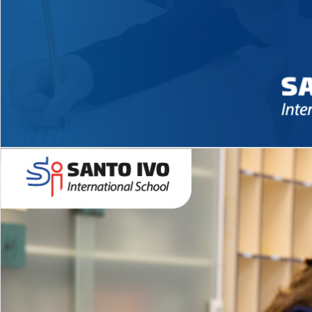
Novidades 2026 High School
EDUCAÇÃO INFANTIL
Inglês todos os dias