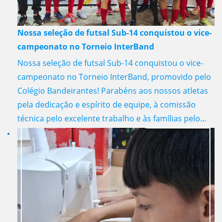
Nossa seleção de futsal Sub-14 conquistou o vice-
campeonato no Torneio InterBand
Nossa seleção de futsal Sub-14 conquistou o vice-
campeonato no Torneio InterBand, promovido pelo
Colégio Bandeirantes! Parabéns aos nossos atletas
pela dedicação e espírito de equipe, à comissão
técnica pelo excelente trabalho e às famílias pelo...