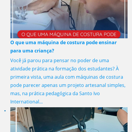
O que uma máquina de costura pode ensinar
para uma criança?
Você já parou para pensar no poder de uma
atividade prática na formação dos estudantes? À
primeira vista, uma aula com máquinas de costura
pode parecer apenas um projeto artesanal simples,
mas, na prática pedagógica da Santo Ivo
International...