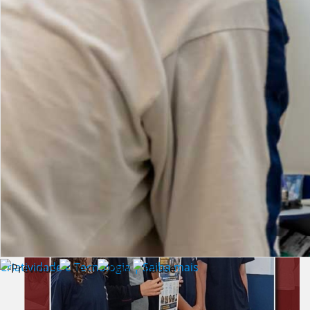
Lista de vídeos
NOTÍCIAS
Criatividade e Tecnologia | Saiba mais