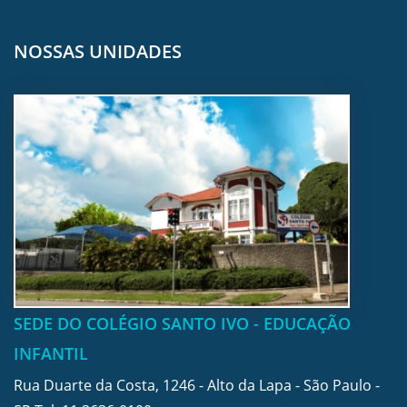
NOSSAS UNIDADES
SEDE DO COLÉGIO SANTO IVO - EDUCAÇÃO
INFANTIL
Rua Duarte da Costa, 1246 - Alto da Lapa - São Paulo -