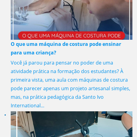
O que uma máquina de costura pode ensinar
para uma criança?
Você já parou para pensar no poder de uma
atividade prática na formação dos estudantes? À
primeira vista, uma aula com máquinas de costura
pode parecer apenas um projeto artesanal simples,
mas, na prática pedagógica da Santo Ivo
International...