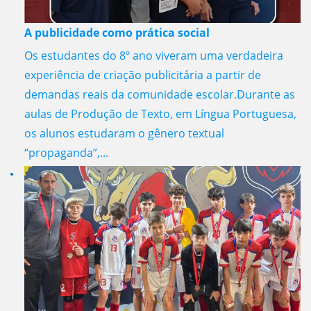
A publicidade como prática social
Os estudantes do 8º ano viveram uma verdadeira
experiência de criação publicitária a partir de
demandas reais da comunidade escolar.Durante as
aulas de Produção de Texto, em Língua Portuguesa,
os alunos estudaram o gênero textual
“propaganda”,...