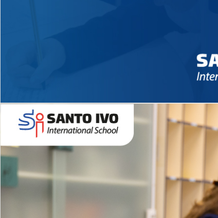
Novidades 2026 High School
EDUCAÇÃO INFANTIL
Inglês todos os dias