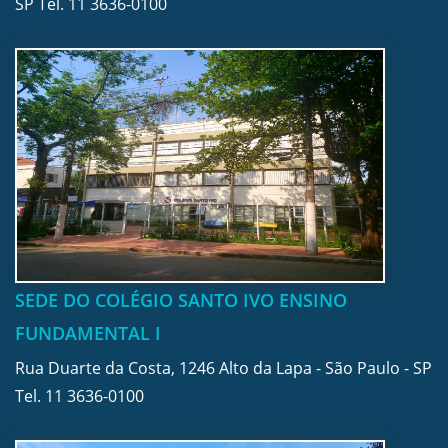
SP Tel.
11 3636-0100
SEDE DO COLÉGIO SANTO IVO ENSINO
FUNDAMENTAL I
Rua Duarte da Costa, 1246 Alto da Lapa - São Paulo - SP
Tel.
11 3636-0100