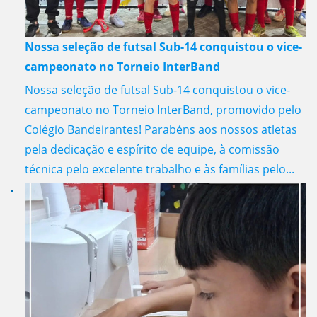
Nossa seleção de futsal Sub-14 conquistou o vice-
campeonato no Torneio InterBand
Nossa seleção de futsal Sub-14 conquistou o vice-
campeonato no Torneio InterBand, promovido pelo
Colégio Bandeirantes! Parabéns aos nossos atletas
pela dedicação e espírito de equipe, à comissão
técnica pelo excelente trabalho e às famílias pelo...