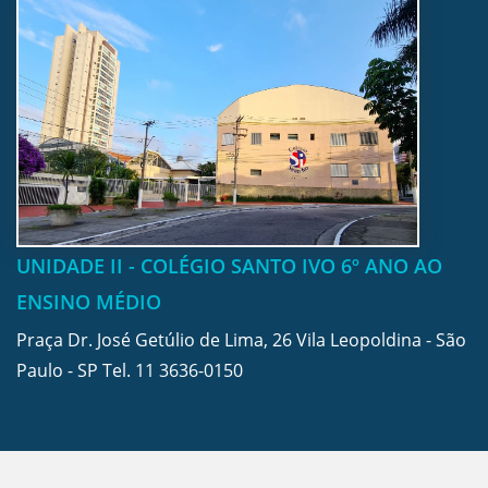
UNIDADE II - COLÉGIO SANTO IVO 6º ANO AO
ENSINO MÉDIO
Praça Dr. José Getúlio de Lima, 26 Vila Leopoldina - São
Paulo - SP Tel.
11 3636-0150