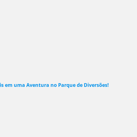
glês em uma Aventura no Parque de Diversões!