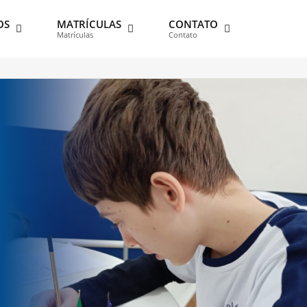
OS
MATRÍCULAS
CONTATO
Matrículas
Contato