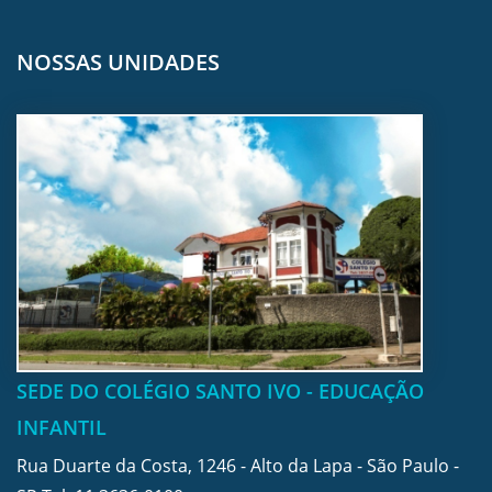
NOSSAS UNIDADES
SEDE DO COLÉGIO SANTO IVO - EDUCAÇÃO
INFANTIL
Rua Duarte da Costa, 1246 - Alto da Lapa - São Paulo -