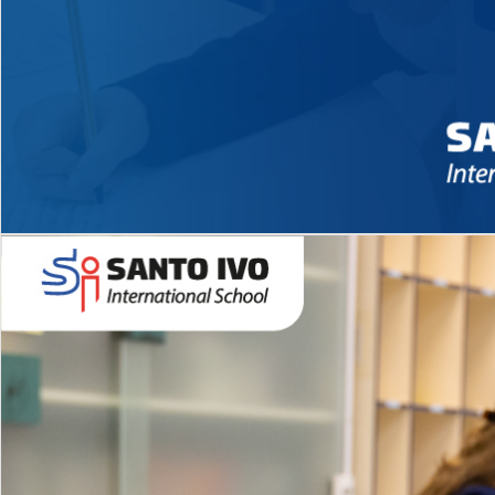
Novidades 2026 High School
EDUCAÇÃO INFANTIL
Inglês todos os dias