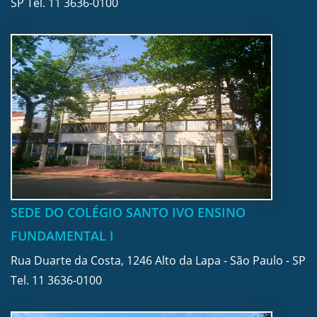
SP Tel.
11 3636-0100
SEDE DO COLÉGIO SANTO IVO ENSINO
FUNDAMENTAL I
Rua Duarte da Costa, 1246 Alto da Lapa - São Paulo - SP
Tel.
11 3636-0100