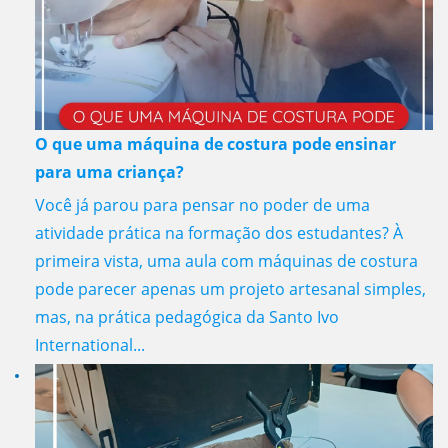
O que uma máquina de costura pode ensinar
para uma criança?
Você já parou para pensar no poder de uma
atividade prática na formação dos estudantes? À
primeira vista, uma aula com máquinas de costura
pode parecer apenas um projeto artesanal simples,
mas, na prática pedagógica da Santo Ivo
International...