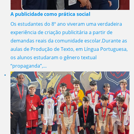
A publicidade como prática social
Os estudantes do 8º ano viveram uma verdadeira
experiência de criação publicitária a partir de
demandas reais da comunidade escolar.Durante as
aulas de Produção de Texto, em Língua Portuguesa,
os alunos estudaram o gênero textual
“propaganda”,...