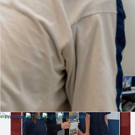
Lista de vídeos
NOTÍCIAS
Criatividade e Tecnologia | Saiba mais