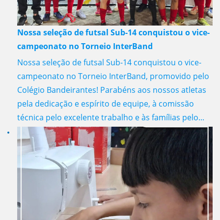
Nossa seleção de futsal Sub-14 conquistou o vice-
campeonato no Torneio InterBand
Nossa seleção de futsal Sub-14 conquistou o vice-
campeonato no Torneio InterBand, promovido pelo
Colégio Bandeirantes! Parabéns aos nossos atletas
pela dedicação e espírito de equipe, à comissão
técnica pelo excelente trabalho e às famílias pelo...