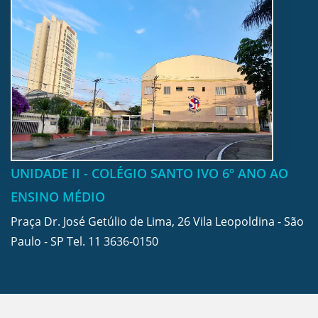
UNIDADE II - COLÉGIO SANTO IVO 6º ANO AO
ENSINO MÉDIO
Praça Dr. José Getúlio de Lima, 26 Vila Leopoldina - São
Paulo - SP Tel.
11 3636-0150