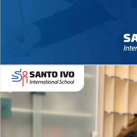
Novidades 2026 High School
EDUCAÇÃO INFANTIL
Inglês todos os dias