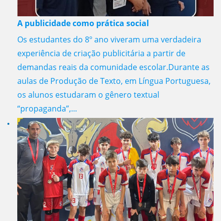
A publicidade como prática social
Os estudantes do 8º ano viveram uma verdadeira
experiência de criação publicitária a partir de
demandas reais da comunidade escolar.Durante as
aulas de Produção de Texto, em Língua Portuguesa,
os alunos estudaram o gênero textual
“propaganda”,...