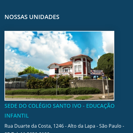
NOSSAS UNIDADES
SEDE DO COLÉGIO SANTO IVO - EDUCAÇÃO
INFANTIL
Rua Duarte da Costa, 1246 - Alto da Lapa - São Paulo -