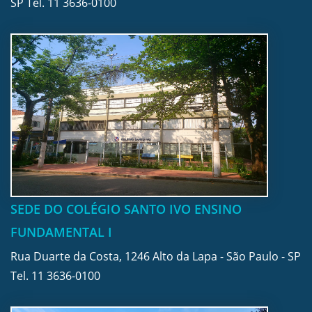
SP Tel.
11 3636-0100
SEDE DO COLÉGIO SANTO IVO ENSINO
FUNDAMENTAL I
Rua Duarte da Costa, 1246 Alto da Lapa - São Paulo - SP
Tel.
11 3636-0100