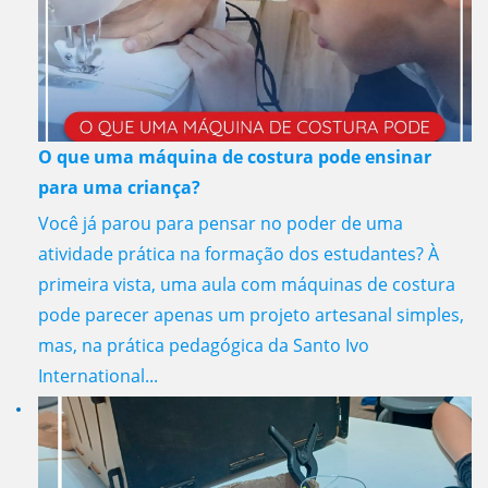
O que uma máquina de costura pode ensinar
para uma criança?
Você já parou para pensar no poder de uma
atividade prática na formação dos estudantes? À
primeira vista, uma aula com máquinas de costura
pode parecer apenas um projeto artesanal simples,
mas, na prática pedagógica da Santo Ivo
International...