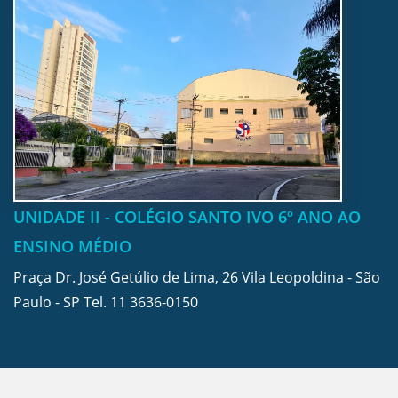
UNIDADE II - COLÉGIO SANTO IVO 6º ANO AO
ENSINO MÉDIO
Praça Dr. José Getúlio de Lima, 26 Vila Leopoldina - São
Paulo - SP Tel.
11 3636-0150