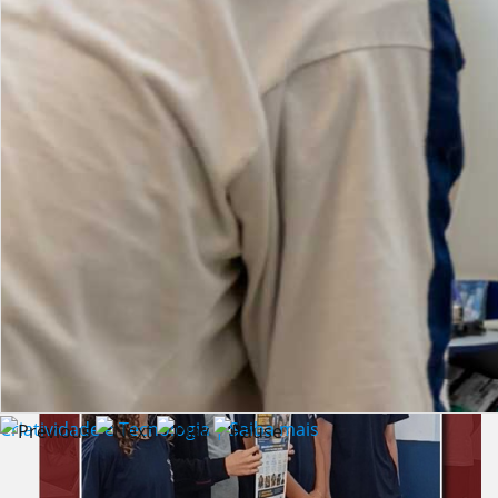
Lista de vídeos
NOTÍCIAS
Criatividade e Tecnologia | Saiba mais