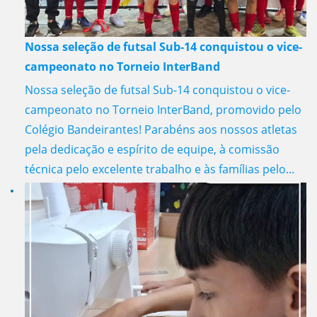
Nossa seleção de futsal Sub-14 conquistou o vice-
campeonato no Torneio InterBand
Nossa seleção de futsal Sub-14 conquistou o vice-
campeonato no Torneio InterBand, promovido pelo
Colégio Bandeirantes! Parabéns aos nossos atletas
pela dedicação e espírito de equipe, à comissão
técnica pelo excelente trabalho e às famílias pelo...