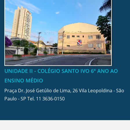
UNIDADE II - COLÉGIO SANTO IVO 6º ANO AO
ENSINO MÉDIO
Praça Dr. José Getúlio de Lima, 26 Vila Leopoldina - São
Paulo - SP Tel.
11 3636-0150