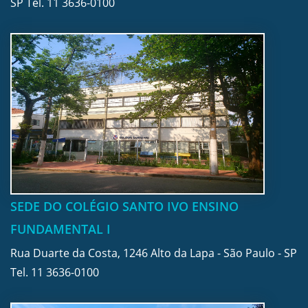
SP Tel.
11 3636-0100
SEDE DO COLÉGIO SANTO IVO ENSINO
FUNDAMENTAL I
Rua Duarte da Costa, 1246 Alto da Lapa - São Paulo - SP
Tel.
11 3636-0100