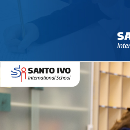
Novidades 2026 High School
EDUCAÇÃO INFANTIL
Inglês todos os dias