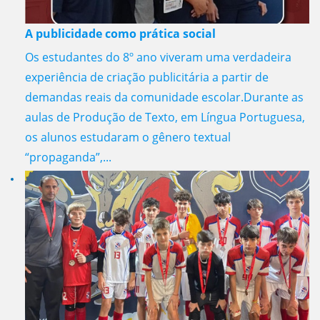
A publicidade como prática social
Os estudantes do 8º ano viveram uma verdadeira
experiência de criação publicitária a partir de
demandas reais da comunidade escolar.Durante as
aulas de Produção de Texto, em Língua Portuguesa,
os alunos estudaram o gênero textual
“propaganda”,...