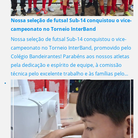
Nossa seleção de futsal Sub-14 conquistou o vice-
campeonato no Torneio InterBand
Nossa seleção de futsal Sub-14 conquistou o vice-
campeonato no Torneio InterBand, promovido pelo
Colégio Bandeirantes! Parabéns aos nossos atletas
pela dedicação e espírito de equipe, à comissão
técnica pelo excelente trabalho e às famílias pelo...