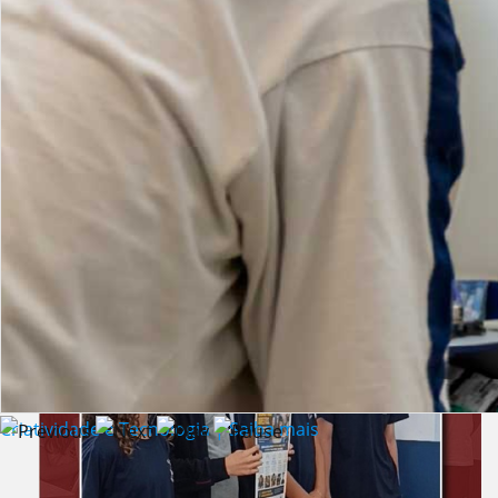
Lista de vídeos
NOTÍCIAS
Criatividade e Tecnologia | Saiba mais