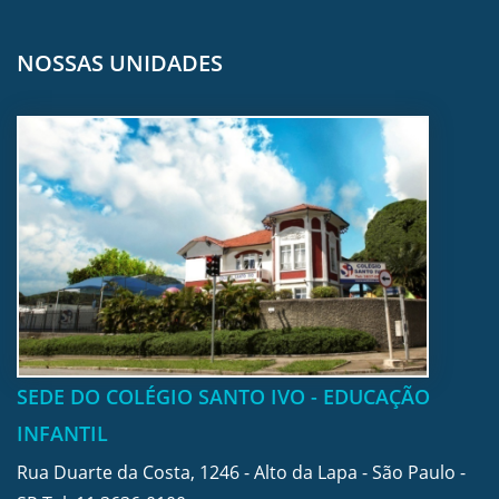
NOSSAS UNIDADES
SEDE DO COLÉGIO SANTO IVO - EDUCAÇÃO
INFANTIL
Rua Duarte da Costa, 1246 - Alto da Lapa - São Paulo -