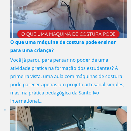
O que uma máquina de costura pode ensinar
para uma criança?
Você já parou para pensar no poder de uma
atividade prática na formação dos estudantes? À
primeira vista, uma aula com máquinas de costura
pode parecer apenas um projeto artesanal simples,
mas, na prática pedagógica da Santo Ivo
International...