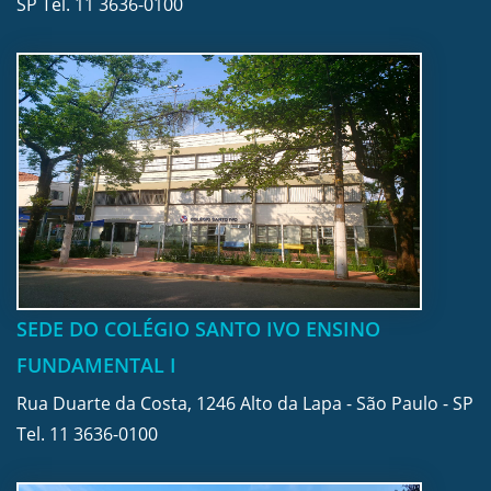
SP Tel.
11 3636-0100
SEDE DO COLÉGIO SANTO IVO ENSINO
FUNDAMENTAL I
Rua Duarte da Costa, 1246 Alto da Lapa - São Paulo - SP
Tel.
11 3636-0100