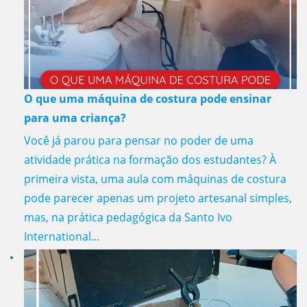
O que uma máquina de costura pode ensinar
para uma criança?
Você já parou para pensar no poder de uma
atividade prática na formação dos estudantes? À
primeira vista, uma aula com máquinas de costura
pode parecer apenas um projeto artesanal simples,
mas, na prática pedagógica da Santo Ivo
International...