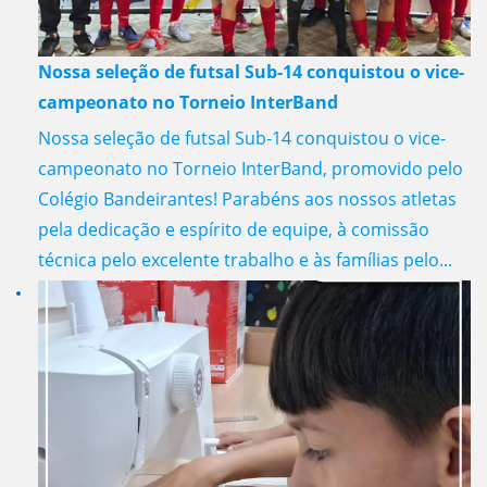
Nossa seleção de futsal Sub-14 conquistou o vice-
campeonato no Torneio InterBand
Nossa seleção de futsal Sub-14 conquistou o vice-
campeonato no Torneio InterBand, promovido pelo
Colégio Bandeirantes! Parabéns aos nossos atletas
pela dedicação e espírito de equipe, à comissão
técnica pelo excelente trabalho e às famílias pelo...