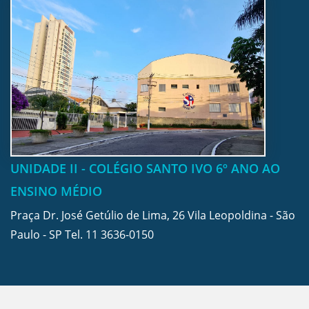
UNIDADE II - COLÉGIO SANTO IVO 6º ANO AO
ENSINO MÉDIO
Praça Dr. José Getúlio de Lima, 26 Vila Leopoldina - São
Paulo - SP Tel.
11 3636-0150