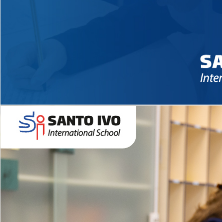
Novidades 2026 High School
EDUCAÇÃO INFANTIL
Inglês todos os dias