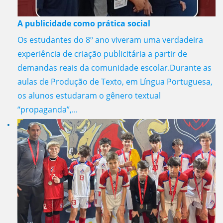
A publicidade como prática social
Os estudantes do 8º ano viveram uma verdadeira
experiência de criação publicitária a partir de
demandas reais da comunidade escolar.Durante as
aulas de Produção de Texto, em Língua Portuguesa,
os alunos estudaram o gênero textual
“propaganda”,...