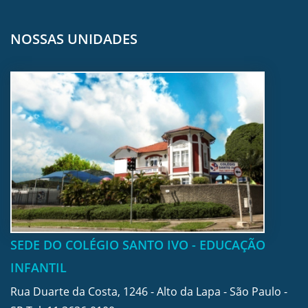
NOSSAS UNIDADES
SEDE DO COLÉGIO SANTO IVO - EDUCAÇÃO
INFANTIL
Rua Duarte da Costa, 1246 - Alto da Lapa - São Paulo -