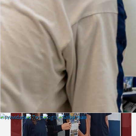
Lista de vídeos
NOTÍCIAS
Criatividade e Tecnologia | Saiba mais