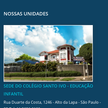
NOSSAS UNIDADES
SEDE DO COLÉGIO SANTO IVO - EDUCAÇÃO
INFANTIL
Rua Duarte da Costa, 1246 - Alto da Lapa - São Paulo -