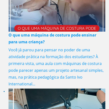
O que uma máquina de costura pode ensinar
para uma criança?
Você já parou para pensar no poder de uma
atividade prática na formação dos estudantes? À
primeira vista, uma aula com máquinas de costura
pode parecer apenas um projeto artesanal simples,
mas, na prática pedagógica da Santo Ivo
International...