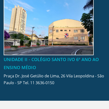
UNIDADE II - COLÉGIO SANTO IVO 6º ANO AO
ENSINO MÉDIO
Praça Dr. José Getúlio de Lima, 26 Vila Leopoldina - São
Paulo - SP Tel.
11 3636-0150