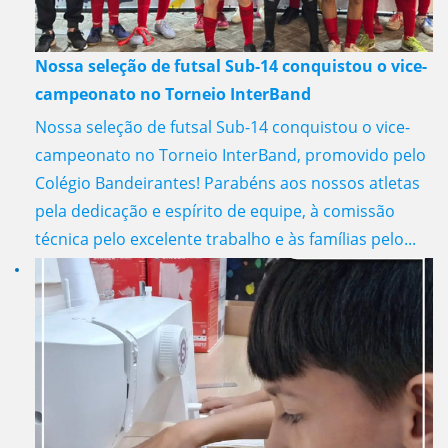
Nossa seleção de futsal Sub-14 conquistou o vice-
campeonato no Torneio InterBand
Nossa seleção de futsal Sub-14 conquistou o vice-
campeonato no Torneio InterBand, promovido pelo
Colégio Bandeirantes! Parabéns aos nossos atletas
pela dedicação e espírito de equipe, à comissão
técnica pelo excelente trabalho e às famílias pelo...