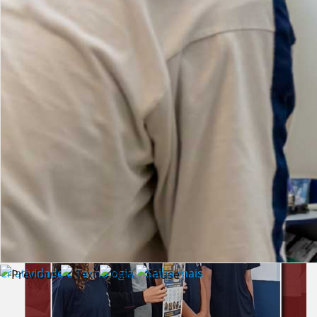
Lista de vídeos
NOTÍCIAS
Criatividade e Tecnologia | Saiba mais