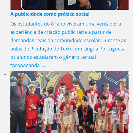
A publicidade como prática social
Os estudantes do 8º ano viveram uma verdadeira
experiência de criação publicitária a partir de
demandas reais da comunidade escolar.Durante as
aulas de Produção de Texto, em Língua Portuguesa,
os alunos estudaram o gênero textual
“propaganda”,...