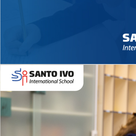
Novidades 2026 High School
EDUCAÇÃO INFANTIL
Inglês todos os dias