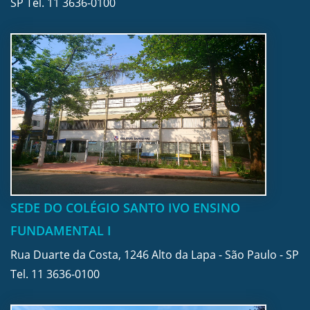
SP Tel.
11 3636-0100
SEDE DO COLÉGIO SANTO IVO ENSINO
FUNDAMENTAL I
Rua Duarte da Costa, 1246 Alto da Lapa - São Paulo - SP
Tel.
11 3636-0100