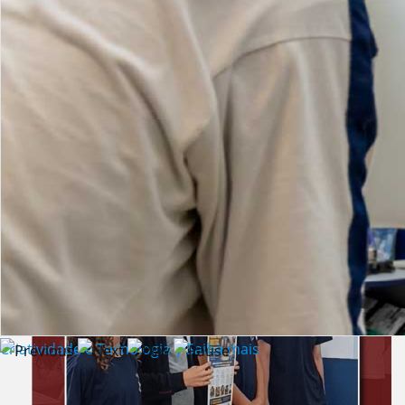
Lista de vídeos
NOTÍCIAS
Criatividade e Tecnologia | Saiba mais