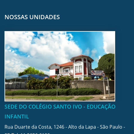
NOSSAS UNIDADES
SEDE DO COLÉGIO SANTO IVO - EDUCAÇÃO
INFANTIL
Rua Duarte da Costa, 1246 - Alto da Lapa - São Paulo -