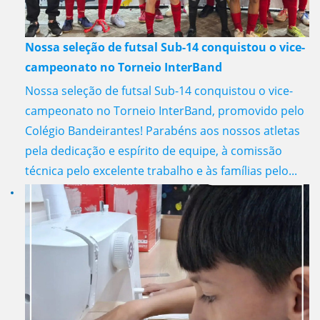
Nossa seleção de futsal Sub-14 conquistou o vice-
campeonato no Torneio InterBand
Nossa seleção de futsal Sub-14 conquistou o vice-
campeonato no Torneio InterBand, promovido pelo
Colégio Bandeirantes! Parabéns aos nossos atletas
pela dedicação e espírito de equipe, à comissão
técnica pelo excelente trabalho e às famílias pelo...