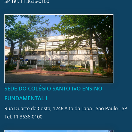
SP Tel.
11 3636-0100
SEDE DO COLÉGIO SANTO IVO ENSINO
FUNDAMENTAL I
Rua Duarte da Costa, 1246 Alto da Lapa - São Paulo - SP
Tel.
11 3636-0100