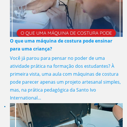
O que uma máquina de costura pode ensinar
para uma criança?
Você já parou para pensar no poder de uma
atividade prática na formação dos estudantes? À
primeira vista, uma aula com máquinas de costura
pode parecer apenas um projeto artesanal simples,
mas, na prática pedagógica da Santo Ivo
International...