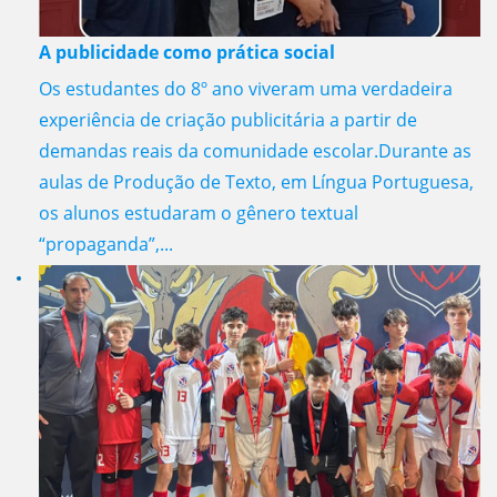
A publicidade como prática social
Os estudantes do 8º ano viveram uma verdadeira
experiência de criação publicitária a partir de
demandas reais da comunidade escolar.Durante as
aulas de Produção de Texto, em Língua Portuguesa,
os alunos estudaram o gênero textual
“propaganda”,...