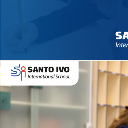
Novidades 2026 High School
EDUCAÇÃO INFANTIL
Inglês todos os dias