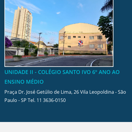
UNIDADE II - COLÉGIO SANTO IVO 6º ANO AO
ENSINO MÉDIO
Praça Dr. José Getúlio de Lima, 26 Vila Leopoldina - São
Paulo - SP Tel.
11 3636-0150