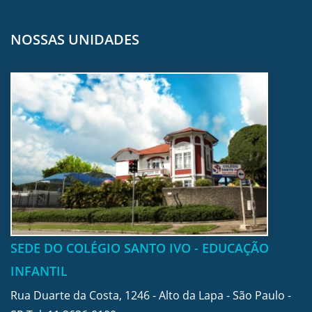
NOSSAS UNIDADES
SEDE DO COLÉGIO SANTO IVO - EDUCAÇÃO
INFANTIL
Rua Duarte da Costa, 1246 - Alto da Lapa - São Paulo -