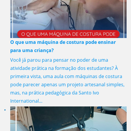
O que uma máquina de costura pode ensinar
para uma criança?
Você já parou para pensar no poder de uma
atividade prática na formação dos estudantes? À
primeira vista, uma aula com máquinas de costura
pode parecer apenas um projeto artesanal simples,
mas, na prática pedagógica da Santo Ivo
International...