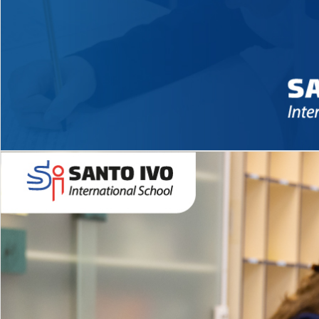
Novidades 2026 High School
EDUCAÇÃO INFANTIL
Inglês todos os dias