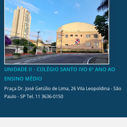
UNIDADE II - COLÉGIO SANTO IVO 6º ANO AO
ENSINO MÉDIO
Praça Dr. José Getúlio de Lima, 26 Vila Leopoldina - São
Paulo - SP Tel.
11 3636-0150