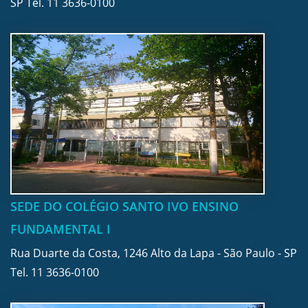
SP Tel.
11 3636-0100
SEDE DO COLÉGIO SANTO IVO ENSINO
FUNDAMENTAL I
Rua Duarte da Costa, 1246 Alto da Lapa - São Paulo - SP
Tel.
11 3636-0100