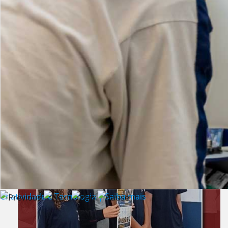
Lista de vídeos
NOTÍCIAS
Criatividade e Tecnologia | Saiba mais