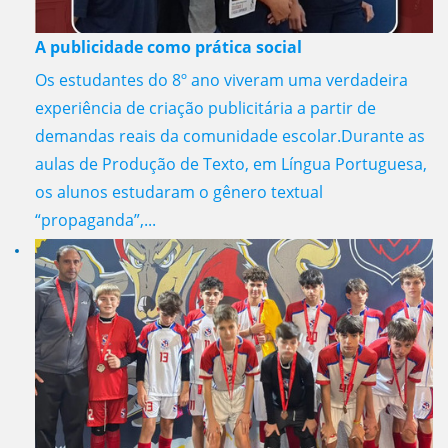
A publicidade como prática social
Os estudantes do 8º ano viveram uma verdadeira
experiência de criação publicitária a partir de
demandas reais da comunidade escolar.Durante as
aulas de Produção de Texto, em Língua Portuguesa,
os alunos estudaram o gênero textual
“propaganda”,...