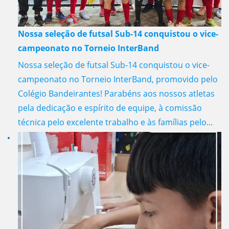
Nossa seleção de futsal Sub-14 conquistou o vice-
campeonato no Torneio InterBand
Nossa seleção de futsal Sub-14 conquistou o vice-
campeonato no Torneio InterBand, promovido pelo
Colégio Bandeirantes! Parabéns aos nossos atletas
pela dedicação e espírito de equipe, à comissão
técnica pelo excelente trabalho e às famílias pelo...