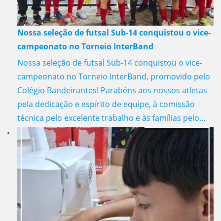
Nossa seleção de futsal Sub-14 conquistou o vice-
campeonato no Torneio InterBand
Nossa seleção de futsal Sub-14 conquistou o vice-
campeonato no Torneio InterBand, promovido pelo
Colégio Bandeirantes! Parabéns aos nossos atletas
pela dedicação e espírito de equipe, à comissão
técnica pelo excelente trabalho e às famílias pelo...