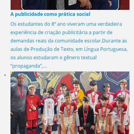
A publicidade como prática social
Os estudantes do 8º ano viveram uma verdadeira
experiência de criação publicitária a partir de
demandas reais da comunidade escolar.Durante as
aulas de Produção de Texto, em Língua Portuguesa,
os alunos estudaram o gênero textual
“propaganda”,...