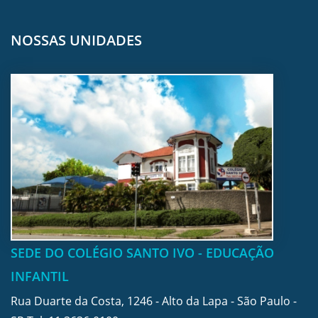
NOSSAS UNIDADES
SEDE DO COLÉGIO SANTO IVO - EDUCAÇÃO
INFANTIL
Rua Duarte da Costa, 1246 - Alto da Lapa - São Paulo -