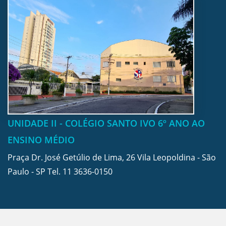
UNIDADE II - COLÉGIO SANTO IVO 6º ANO AO
ENSINO MÉDIO
Praça Dr. José Getúlio de Lima, 26 Vila Leopoldina - São
Paulo - SP Tel.
11 3636-0150