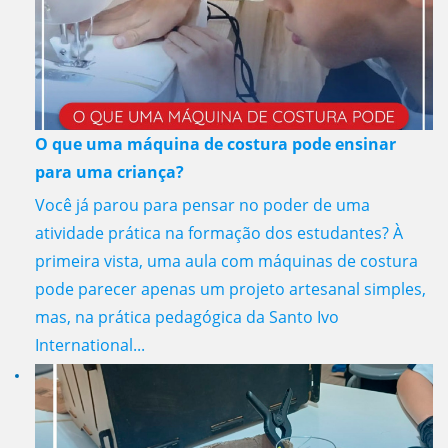
O que uma máquina de costura pode ensinar
para uma criança?
Você já parou para pensar no poder de uma
atividade prática na formação dos estudantes? À
primeira vista, uma aula com máquinas de costura
pode parecer apenas um projeto artesanal simples,
mas, na prática pedagógica da Santo Ivo
International...