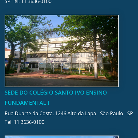
SP Tel.
11 3636-0100
SEDE DO COLÉGIO SANTO IVO ENSINO
FUNDAMENTAL I
Rua Duarte da Costa, 1246 Alto da Lapa - São Paulo - SP
Tel.
11 3636-0100