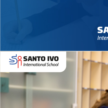
Novidades 2026 High School
EDUCAÇÃO INFANTIL
Inglês todos os dias