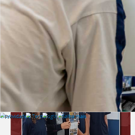
Lista de vídeos
NOTÍCIAS
Criatividade e Tecnologia | Saiba mais